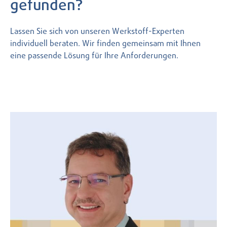
gefunden?
Lassen Sie sich von unseren Werkstoff-Experten
individuell beraten. Wir finden gemeinsam mit Ihnen
eine passende Lösung für Ihre Anforderungen.