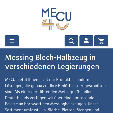
Zum Hauptinhalt springen
Messing Blech-Halbzeug in
verschiedenen Legierungen
MECU bietet Ihnen nicht nur Produkte, sondern
Lösungen, die genau auf Ihre Bedürfnisse zugeschnitten
sind. Als einer der führenden Metallgroßhändler
Deutschlands verfügen wir über eine umfassende
Palette an hochwertigen Messinghalbzeugen. Unser
Sortiment umfasst u. a. Bleche, Platten, Stangen und