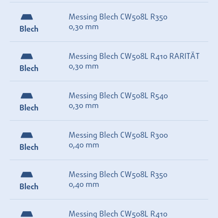
Messing Blech CW508L R350
0,30 mm
Blech
Messing Blech CW508L R410 RARITÄT
0,30 mm
Blech
Messing Blech CW508L R540
0,30 mm
Blech
Messing Blech CW508L R300
0,40 mm
Blech
Messing Blech CW508L R350
0,40 mm
Blech
Messing Blech CW508L R410