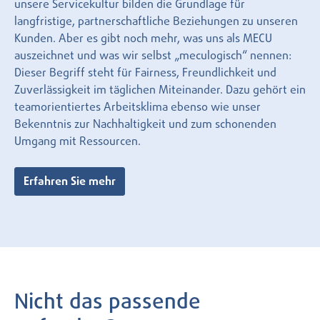
unsere Servicekultur bilden die Grundlage für
langfristige, partnerschaftliche Beziehungen zu unseren
Kunden. Aber es gibt noch mehr, was uns als MECU
auszeichnet und was wir selbst „meculogisch“ nennen:
Dieser Begriff steht für Fairness, Freundlichkeit und
Zuverlässigkeit im täglichen Miteinander. Dazu gehört ein
teamorientiertes Arbeitsklima ebenso wie unser
Bekenntnis zur Nachhaltigkeit und zum schonenden
Umgang mit Ressourcen.
Erfahren Sie mehr
Nicht das passende