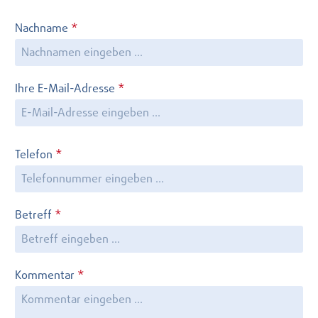
Nachname
*
Ihre E-Mail-Adresse
*
Telefon
*
Betreff
*
Kommentar
*