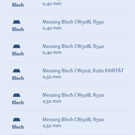
0,40 mm
Blech
Messing Blech CW508L R550
0,40 mm
Blech
Messing Blech CW508L R540
0,40 mm
Blech
Messing Blech CW502L R260 RARITÄT
0,50 mm
Blech
Messing Blech CW508L R300
0,50 mm
Blech
Messing Blech CW508L R300
0,50 mm
Blech