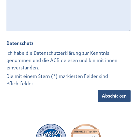
Datenschutz
Ich habe die
Datenschutzerklärung
zur Kenntnis
genommen und die
AGB
gelesen und bin mit ihnen
einverstanden.
Die mit einem Stern (*) markierten Felder sind
Pflichtfelder.
Abschicken