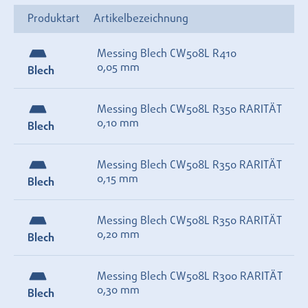
Produktart
Artikelbezeichnung
Messing Blech CW508L R410
0,05 mm
Blech
Messing Blech CW508L R350 RARITÄT
0,10 mm
Blech
Messing Blech CW508L R350 RARITÄT
0,15 mm
Blech
Messing Blech CW508L R350 RARITÄT
0,20 mm
Blech
Messing Blech CW508L R300 RARITÄT
0,30 mm
Blech