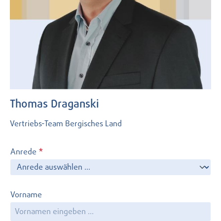
Thomas Draganski
Vertriebs-Team Bergisches Land
Anrede
*
Vorname