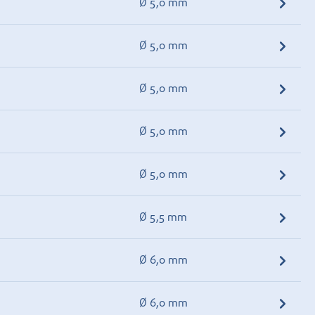
Ø 5,0 mm
Ø 5,0 mm
Ø 5,0 mm
Ø 5,0 mm
Ø 5,0 mm
Ø 5,5 mm
Ø 6,0 mm
Ø 6,0 mm