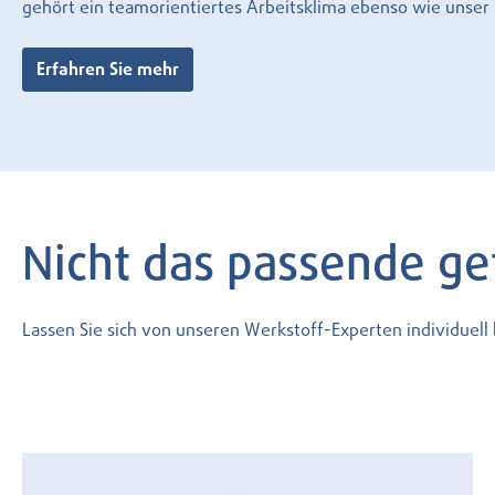
gehört ein teamorientiertes Arbeitsklima ebenso wie unse
Erfahren Sie mehr
Nicht das passende g
Lassen Sie sich von unseren Werkstoff-Experten individuel