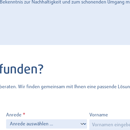
r Bekenntnis zur Nachhaltigkeit und zum schonenden Umgang m
efunden?
l beraten. Wir finden gemeinsam mit Ihnen eine passende Lösun
Anrede
*
Vorname