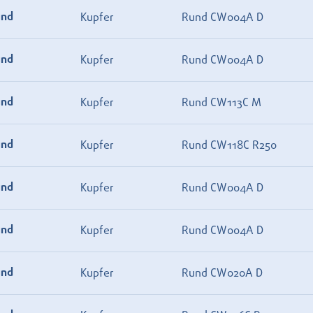
und
Kupfer
Rund CW004A D
und
Kupfer
Rund CW004A D
und
Kupfer
Rund CW113C M
und
Kupfer
Rund CW118C R250
und
Kupfer
Rund CW004A D
und
Kupfer
Rund CW004A D
und
Kupfer
Rund CW020A D