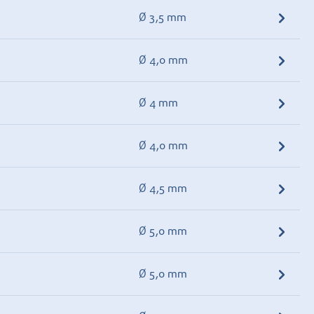
Ø 3,5 mm
Ø 4,0 mm
Ø 4 mm
Ø 4,0 mm
Ø 4,5 mm
Ø 5,0 mm
Ø 5,0 mm