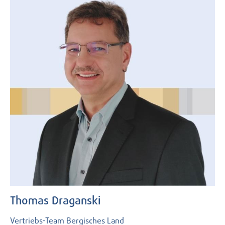
Thomas Draganski
Vertriebs-Team Bergisches Land