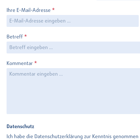
Ihre E-Mail-Adresse
*
Betreff
*
Kommentar
*
Datenschutz
Ich habe die
Datenschutzerklärung
zur Kenntnis genommen 