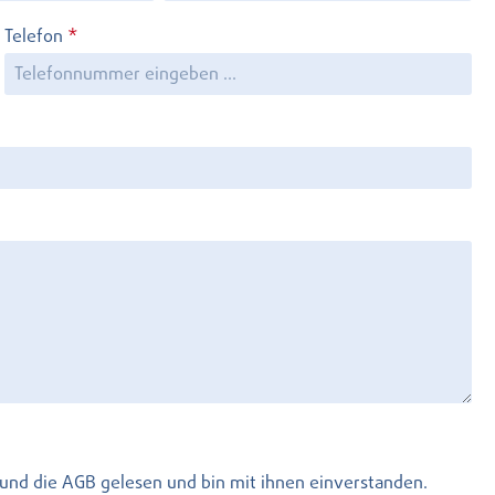
Telefon
*
und die
AGB
gelesen und bin mit ihnen einverstanden.