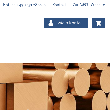
Hotline +49 2051 2800-0
Kontakt
Zur MECU Website
Mein Konto