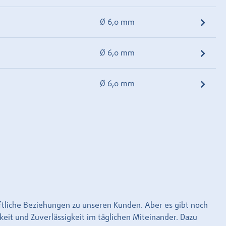
Ø 6,0 mm
Ø 6,0 mm
Ø 6,0 mm
aftliche Beziehungen zu unseren Kunden. Aber es gibt noch
keit und Zuverlässigkeit im täglichen Miteinander. Dazu