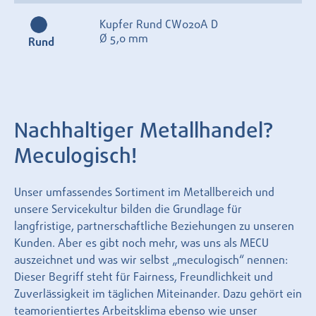
Kupfer Rund CW020A D
Ø 5,0 mm
Rund
Nachhaltiger Metallhandel?
Meculogisch!
Unser umfassendes Sortiment im Metallbereich und
unsere Servicekultur bilden die Grundlage für
langfristige, partnerschaftliche Beziehungen zu unseren
Kunden. Aber es gibt noch mehr, was uns als MECU
auszeichnet und was wir selbst „meculogisch“ nennen:
Dieser Begriff steht für Fairness, Freundlichkeit und
Zuverlässigkeit im täglichen Miteinander. Dazu gehört ein
teamorientiertes Arbeitsklima ebenso wie unser