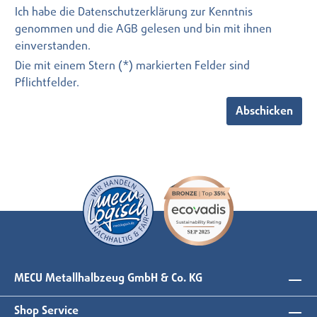
Ich habe die
Datenschutzerklärung
zur Kenntnis
genommen und die
AGB
gelesen und bin mit ihnen
einverstanden.
Die mit einem Stern (*) markierten Felder sind
Pflichtfelder.
Abschicken
MECU Metallhalbzeug GmbH & Co. KG
Shop Service