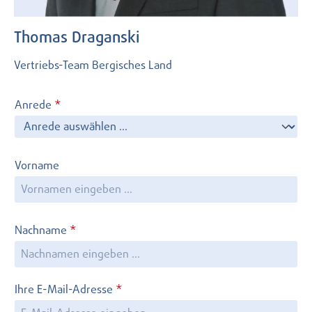
Thomas Draganski
Vertriebs-Team Bergisches Land
Anrede
*
Vorname
Nachname
*
Ihre E-Mail-Adresse
*