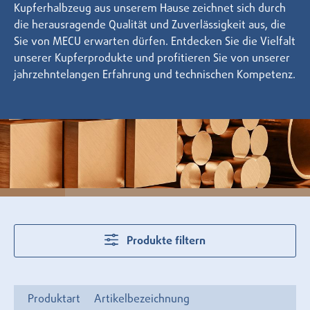
Kupferhalbzeug aus unserem Hause zeichnet sich durch
die herausragende Qualität und Zuverlässigkeit aus, die
Sie von MECU erwarten dürfen. Entdecken Sie die Vielfalt
unserer Kupferprodukte und profitieren Sie von unserer
jahrzehntelangen Erfahrung und technischen Kompetenz.
Produkte filtern
Produktart
Artikelbezeichnung