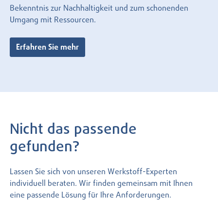
Bekenntnis zur Nachhaltigkeit und zum schonenden
Umgang mit Ressourcen.
Erfahren Sie mehr
Nicht das passende
gefunden?
Lassen Sie sich von unseren Werkstoff-Experten
individuell beraten. Wir finden gemeinsam mit Ihnen
eine passende Lösung für Ihre Anforderungen.