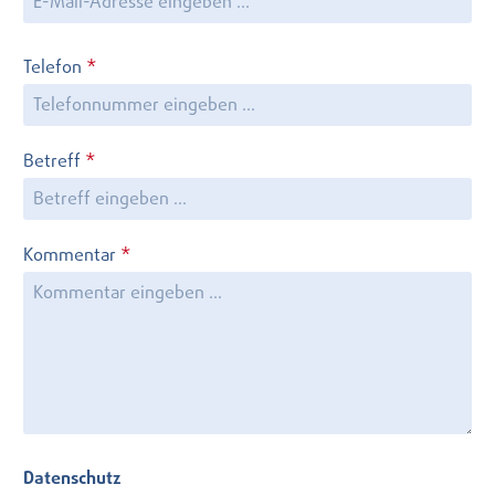
Telefon
*
Betreff
*
Kommentar
*
Datenschutz