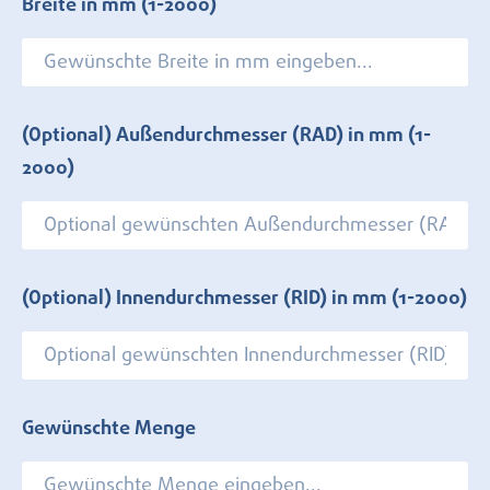
Breite in mm
(1-2000)
(Optional) Außendurchmesser (RAD) in mm
(1-
2000)
(Optional) Innendurchmesser (RID) in mm
(1-2000)
Gewünschte Menge