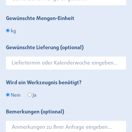
Gewünschte Mengen-Einheit
kg
Gewünschte Lieferung (optional)
Wird ein Werkzeugnis benötigt?
Nein
Ja
Bemerkungen (optional)