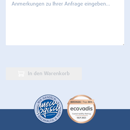
In den Warenkorb