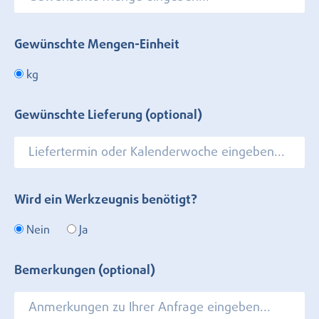
Gewünschte Mengen-Einheit
kg
Gewünschte Lieferung (optional)
Wird ein Werkzeugnis benötigt?
Nein
Ja
Bemerkungen (optional)