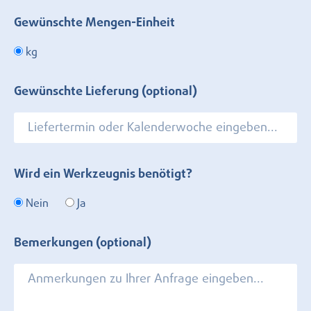
Gewünschte Mengen-Einheit
kg
Gewünschte Lieferung (optional)
Wird ein Werkzeugnis benötigt?
Nein
Ja
Bemerkungen (optional)