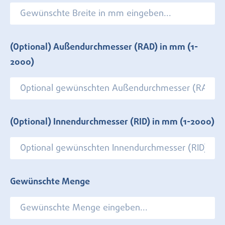
(Optional) Außendurchmesser (RAD) in mm
(1-
2000)
(Optional) Innendurchmesser (RID) in mm
(1-2000)
Gewünschte Menge