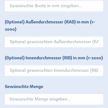
(Optional) Außendurchmesser (RAD) in mm
(1-
2000)
(Optional) Innendurchmesser (RID) in mm
(1-2000)
Gewünschte Menge