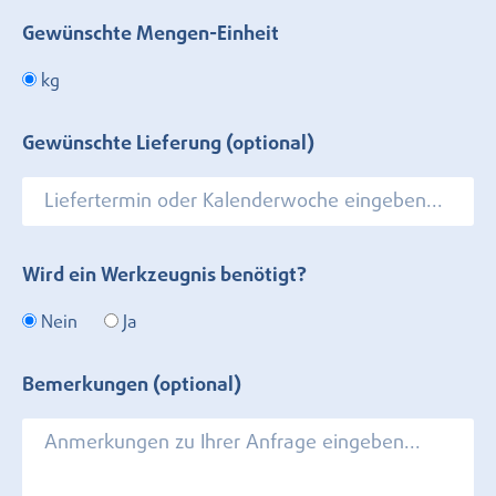
Gewünschte Mengen-Einheit
kg
Gewünschte Lieferung (optional)
Wird ein Werkzeugnis benötigt?
Nein
Ja
Bemerkungen (optional)