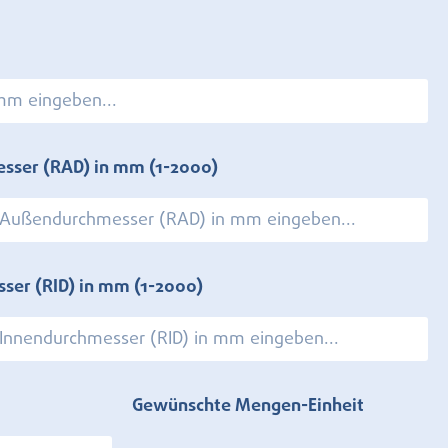
esser (RAD) in mm
(1-2000)
sser (RID) in mm
(1-2000)
Gewünschte Mengen-Einheit