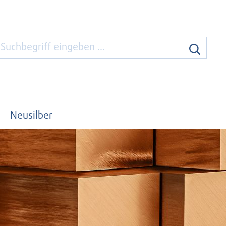
Neusilber