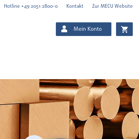
Hotline +49 2051 2800-0
Kontakt
Zur MECU Website
Mein Konto