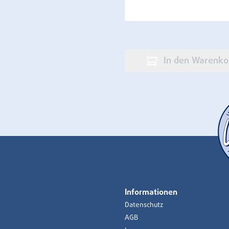
In den Warenko
Informationen
Datenschutz
AGB