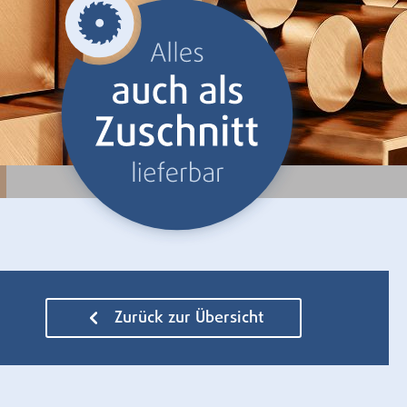
Zurück zur Übersicht