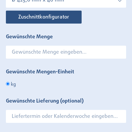
Ø 425,0 mm x 40 mm
Zuschnittkonfigurator
Gewünschte Menge
Gewünschte Mengen-Einheit
kg
Gewünschte Lieferung (optional)