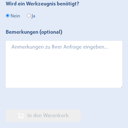
Wird ein Werkzeugnis benötigt?
Nein
Ja
Bemerkungen (optional)
In den Warenkorb