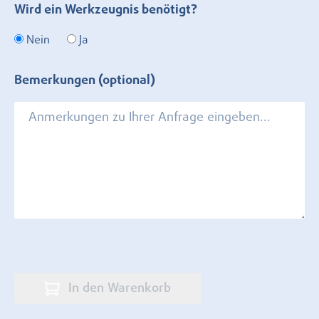
Wird ein Werkzeugnis benötigt?
Nein
Ja
Bemerkungen (optional)
In den Warenkorb