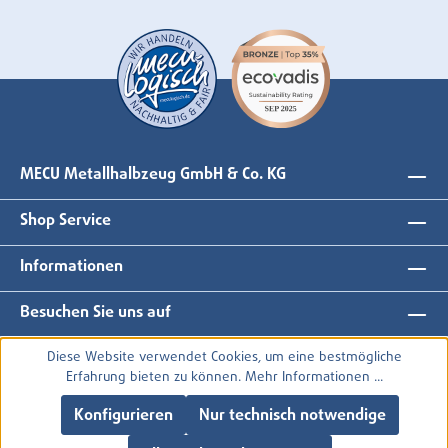
MECU Metallhalbzeug GmbH & Co. KG
Shop Service
Informationen
Besuchen Sie uns auf
Diese Website verwendet Cookies, um eine bestmögliche
Erfahrung bieten zu können.
Mehr Informationen ...
Konfigurieren
Nur technisch notwendige