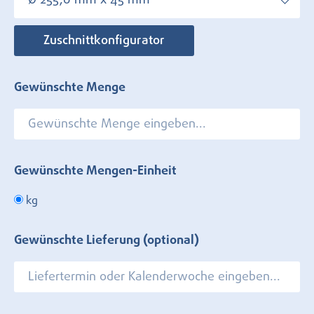
Ø 255,0 mm x 45 mm
Zuschnittkonfigurator
Gewünschte Menge
Gewünschte Mengen-Einheit
kg
Gewünschte Lieferung (optional)