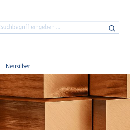
Neusilber