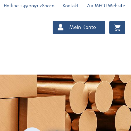
Hotline +49 2051 2800-0
Kontakt
Zur MECU Website
Mein Konto