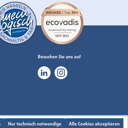
Besuchen Sie uns auf
n
Nur technisch notwendige
Alle Cookies akzeptieren