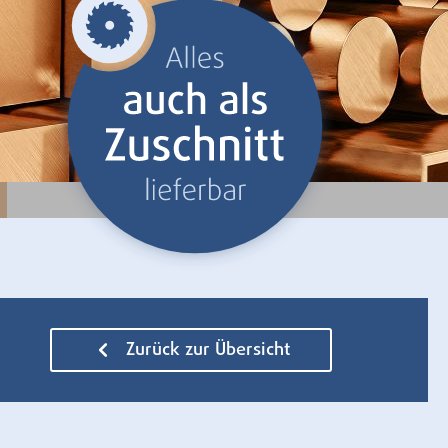
Zurück zur Übersicht