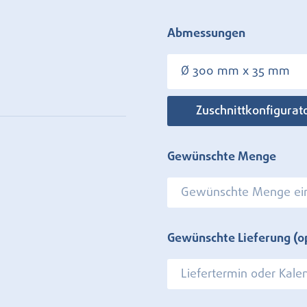
Abmessungen
Ø 300 mm x 35 mm
Zuschnittkonfigurat
Gewünschte Menge
Gewünschte Lieferung (o