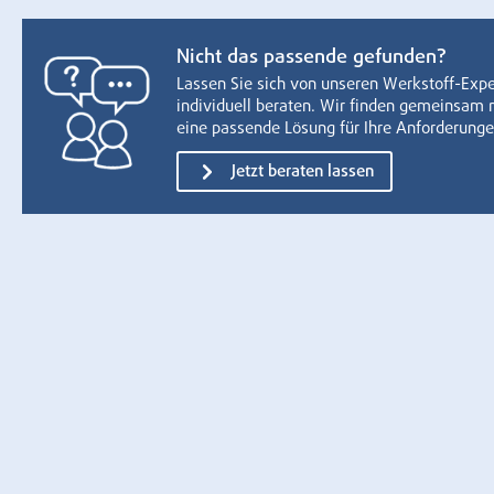
Nicht das passende gefunden?
Lassen Sie sich von unseren Werkstoff-Exp
individuell beraten. Wir finden gemeinsam 
eine passende Lösung für Ihre Anforderunge
Jetzt beraten lassen