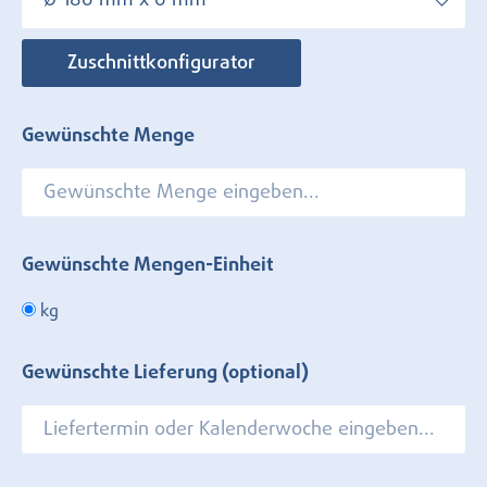
Ø 180 mm x 6 mm
Zuschnittkonfigurator
Gewünschte Menge
Gewünschte Mengen-Einheit
kg
Gewünschte Lieferung (optional)