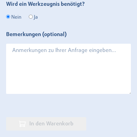
Wird ein Werkzeugnis benötigt?
Nein
Ja
Bemerkungen (optional)
In den Warenkorb