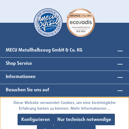
MECU Metallhalbzeug GmbH & Co. KG
Shop Service
Informationen
Besuchen Sie uns auf
Diese Website verwendet Cookies, um eine bestmögliche
Erfahrung bieten zu können.
Mehr Informationen ...
Konfigurieren
Nur technisch notwendige