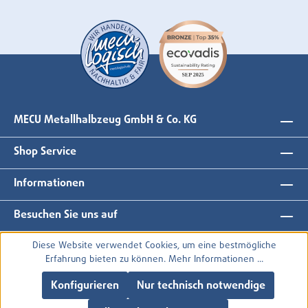
MECU Metallhalbzeug GmbH & Co. KG
Shop Service
Informationen
Besuchen Sie uns auf
Diese Website verwendet Cookies, um eine bestmögliche
Erfahrung bieten zu können.
Mehr Informationen ...
Konfigurieren
Nur technisch notwendige