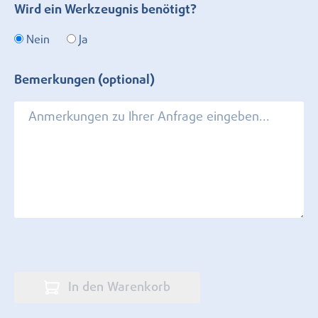
Wird ein Werkzeugnis benötigt?
Nein
Ja
Bemerkungen (optional)
In den Warenkorb