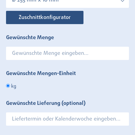
Ø 255 mm x 10 mm
Zuschnittkonfigurator
Gewünschte Menge
Gewünschte Mengen-Einheit
kg
Gewünschte Lieferung (optional)