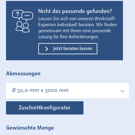
Nicht das passende gefunden?
Lassen Sie sich von unseren Werkstoff-
Experten individuell beraten. Wir finden
gemeinsam mit Ihnen eine passende
Lösung für Ihre Anforderungen.
Jetzt beraten lassen
Abmessungen
Ø 50,0 mm x 3000 mm
Zuschnittkonfigurator
Gewünschte Menge