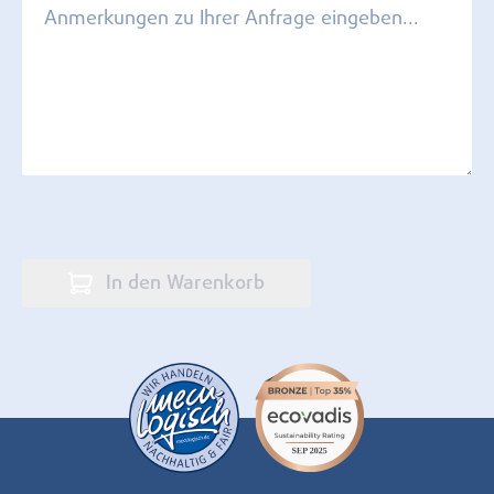
In den Warenkorb