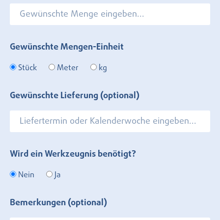
Gewünschte Mengen-Einheit
Stück
Meter
kg
Gewünschte Lieferung (optional)
Wird ein Werkzeugnis benötigt?
Nein
Ja
Bemerkungen (optional)