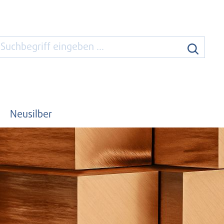
Neusilber