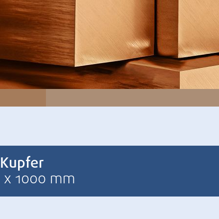
 Kupfer
 x 1000 mm