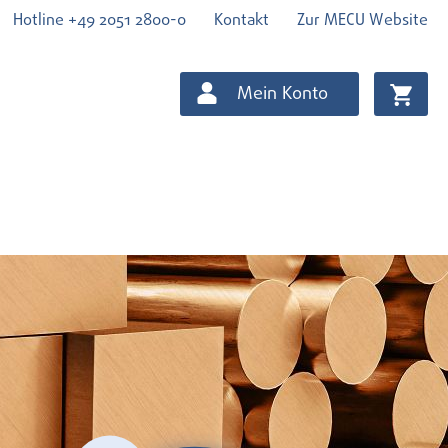
Hotline +49 2051 2800-0
Kontakt
Zur MECU Website
Mein Konto