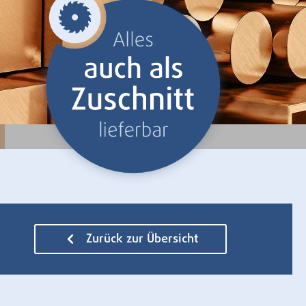
Zurück zur Übersicht