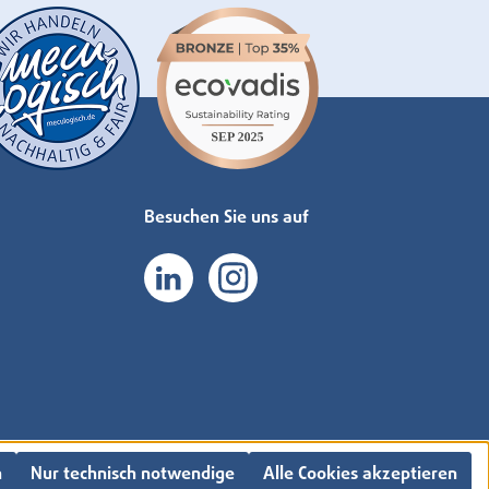
Besuchen Sie uns auf
n
Nur technisch notwendige
Alle Cookies akzeptieren