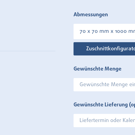
Abmessungen
70 x 70 mm x 1000 
Zuschnittkonfigurat
Gewünschte Menge
Gewünschte Lieferung (o