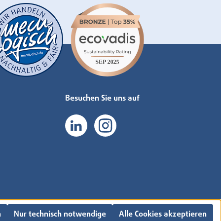
Besuchen Sie uns auf
n
Nur technisch notwendige
Alle Cookies akzeptieren