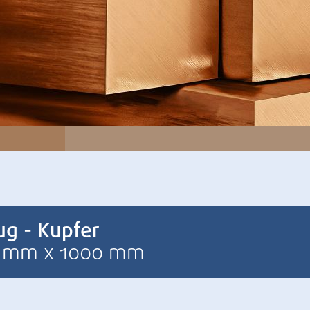
ug - Kupfer
00 mm x 1000 mm