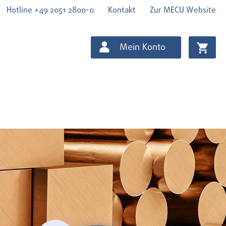
Hotline +49 2051 2800-0
Kontakt
Zur MECU Website
Mein Konto