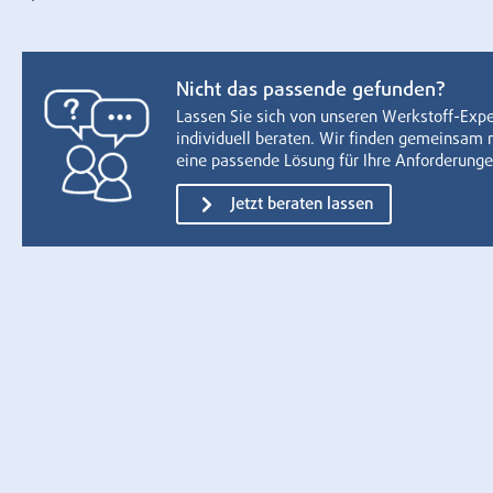
Nicht das passende gefunden?
Lassen Sie sich von unseren Werkstoff-Exp
individuell beraten. Wir finden gemeinsam 
eine passende Lösung für Ihre Anforderunge
Jetzt beraten lassen