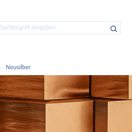
Neusilber