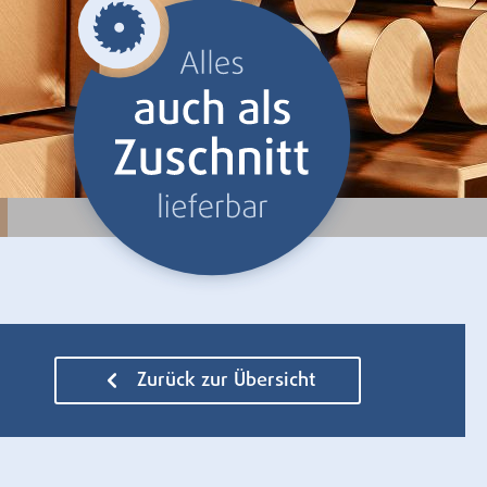
Zurück zur Übersicht