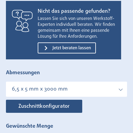
Nicht das passende gefunden?
Lassen Sie sich von unseren Werkstoff-
Experten individuell beraten. Wir finden
gemeinsam mit Ihnen eine passende
Lösung für Ihre Anforderungen.
Jetzt beraten lassen
Abmessungen
6,5 x 5 mm x 3000 mm
Zuschnittkonfigurator
Gewünschte Menge