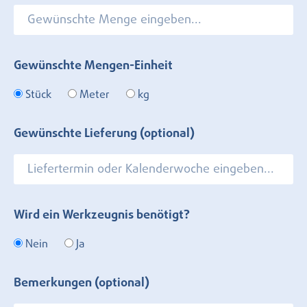
Gewünschte Mengen-Einheit
Stück
Meter
kg
Gewünschte Lieferung (optional)
Wird ein Werkzeugnis benötigt?
Nein
Ja
Bemerkungen (optional)