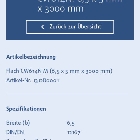
x 3000 mm
Zurück zur Übersicht
Artikelbezeichnung
Flach CW614N M (6,5 x 5 mm x 3000 mm)
Artikel-Nr.
131280001
Spezifikationen
Breite (b)
6,5
DIN/EN
12167