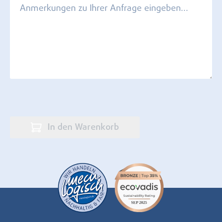
In den Warenkorb