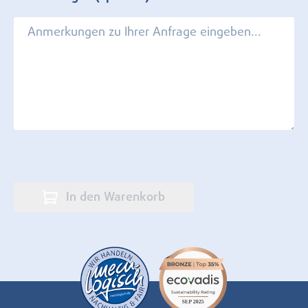
In den Warenkorb