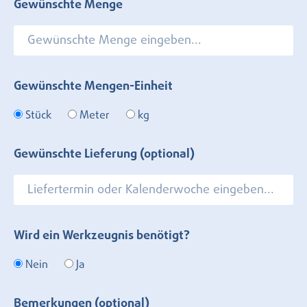
Gewünschte Menge
Gewünschte Mengen-Einheit
Stück
Meter
kg
Gewünschte Lieferung (optional)
Wird ein Werkzeugnis benötigt?
Nein
Ja
Bemerkungen (optional)