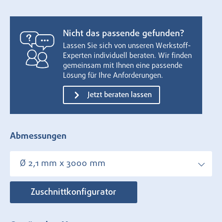
Nicht das passende gefunden?
Lassen Sie sich von unseren Werkstoff-
Experten individuell beraten. Wir finden
gemeinsam mit Ihnen eine passende
Lösung für Ihre Anforderungen.
Jetzt beraten lassen
Abmessungen
Ø 2,1 mm x 3000 mm
Zuschnittkonfigurator