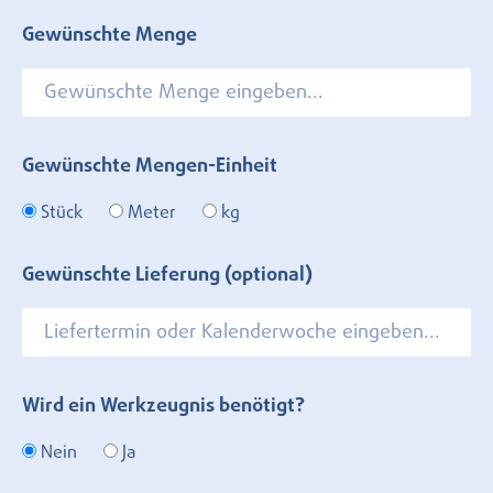
Gewünschte Menge
Gewünschte Mengen-Einheit
Stück
Meter
kg
Gewünschte Lieferung (optional)
Wird ein Werkzeugnis benötigt?
Nein
Ja