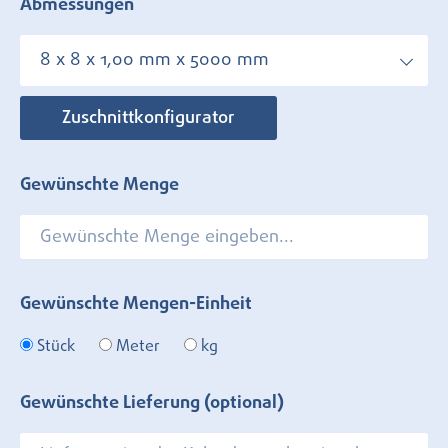
Abmessungen
8 x 8 x 1,00 mm x 5000 mm
Zuschnittkonfigurator
Gewünschte Menge
Gewünschte Mengen-Einheit
Stück
Meter
kg
Gewünschte Lieferung (optional)