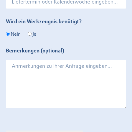
Wird ein Werkzeugnis benötigt?
Nein
Ja
Bemerkungen (optional)