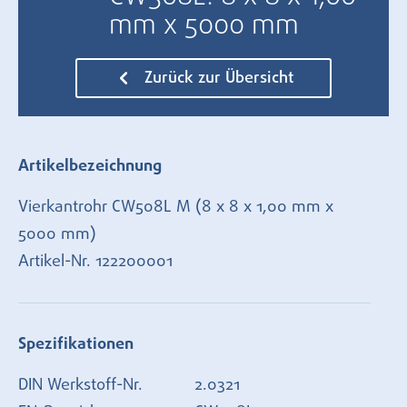
mm x 5000 mm
Zurück zur Übersicht
Artikelbezeichnung
Vierkantrohr CW508L M (8 x 8 x 1,00 mm x
5000 mm)
Artikel-Nr.
122200001
Spezifikationen
DIN Werkstoff-Nr.
2.0321