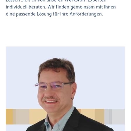
Lassen Sie sich von unseren Werkstoff-Experten
individuell beraten. Wir finden gemeinsam mit Ihnen
eine passende Lösung für Ihre Anforderungen.