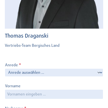
Thomas Draganski
Vertriebs-Team Bergisches Land
Anrede
*
Vorname