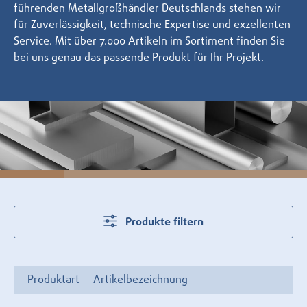
führenden Metallgroßhändler Deutschlands stehen wir
für Zuverlässigkeit, technische Expertise und exzellenten
Service. Mit über 7.000 Artikeln im Sortiment finden Sie
bei uns genau das passende Produkt für Ihr Projekt.
Produkte filtern
Produktart
Artikelbezeichnung