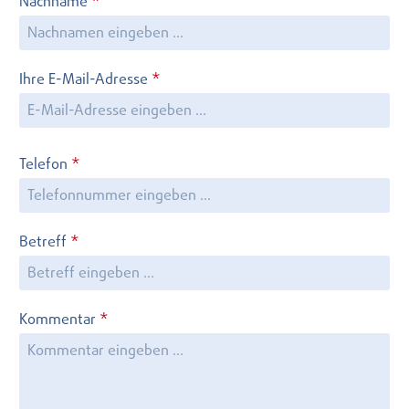
Nachname
*
Ihre E-Mail-Adresse
*
Telefon
*
Betreff
*
Kommentar
*