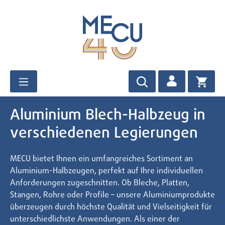
Zum Hauptinhalt springen
Aluminium Blech-Halbzeug in
verschiedenen Legierungen
MECU bietet Ihnen ein umfangreiches Sortiment an
Aluminium-Halbzeugen, perfekt auf Ihre individuellen
Anforderungen zugeschnitten. Ob Bleche, Platten,
Stangen, Rohre oder Profile – unsere Aluminiumprodukte
überzeugen durch höchste Qualität und Vielseitigkeit für
unterschiedlichste Anwendungen. Als einer der