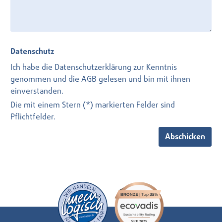
Datenschutz
Ich habe die
Datenschutzerklärung
zur Kenntnis
genommen und die
AGB
gelesen und bin mit ihnen
einverstanden.
Die mit einem Stern (*) markierten Felder sind
Pflichtfelder.
Abschicken