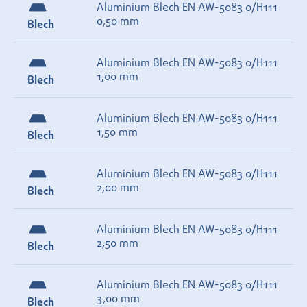
Aluminium Blech EN AW-5083 0/H111
0,50 mm
Blech
Aluminium Blech EN AW-5083 0/H111
1,00 mm
Blech
Aluminium Blech EN AW-5083 0/H111
1,50 mm
Blech
Aluminium Blech EN AW-5083 0/H111
2,00 mm
Blech
Aluminium Blech EN AW-5083 0/H111
2,50 mm
Blech
Aluminium Blech EN AW-5083 0/H111
3,00 mm
Blech