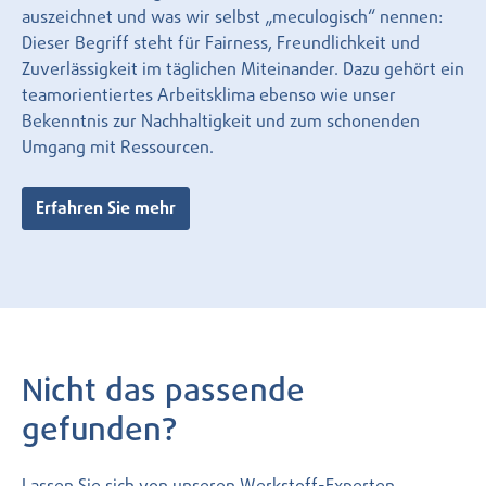
auszeichnet und was wir selbst „meculogisch“ nennen:
Dieser Begriff steht für Fairness, Freundlichkeit und
Zuverlässigkeit im täglichen Miteinander. Dazu gehört ein
teamorientiertes Arbeitsklima ebenso wie unser
Bekenntnis zur Nachhaltigkeit und zum schonenden
Umgang mit Ressourcen.
Erfahren Sie mehr
Nicht das passende
gefunden?