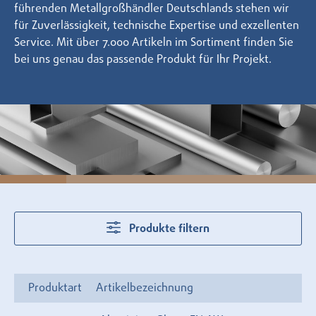
führenden Metallgroßhändler Deutschlands stehen wir
für Zuverlässigkeit, technische Expertise und exzellenten
Service. Mit über 7.000 Artikeln im Sortiment finden Sie
bei uns genau das passende Produkt für Ihr Projekt.
Produkte filtern
Produktart
Artikelbezeichnung