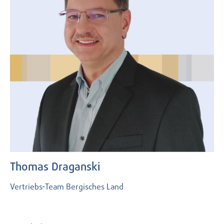
Thomas Draganski
Vertriebs-Team Bergisches Land