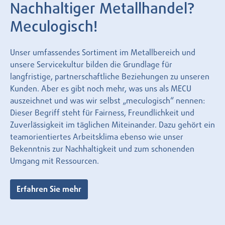
Nachhaltiger Metallhandel?
Meculogisch!
Unser umfassendes Sortiment im Metallbereich und
unsere Servicekultur bilden die Grundlage für
langfristige, partnerschaftliche Beziehungen zu unseren
Kunden. Aber es gibt noch mehr, was uns als MECU
auszeichnet und was wir selbst „meculogisch“ nennen:
Dieser Begriff steht für Fairness, Freundlichkeit und
Zuverlässigkeit im täglichen Miteinander. Dazu gehört ein
teamorientiertes Arbeitsklima ebenso wie unser
Bekenntnis zur Nachhaltigkeit und zum schonenden
Umgang mit Ressourcen.
Erfahren Sie mehr