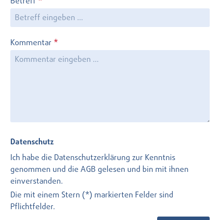
Betreff
*
Kommentar
*
Datenschutz
Ich habe die
Datenschutzerklärung
zur Kenntnis
genommen und die
AGB
gelesen und bin mit ihnen
einverstanden.
Die mit einem Stern (*) markierten Felder sind
Pflichtfelder.