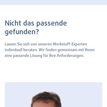
Nicht das passende
gefunden?
Lassen Sie sich von unseren Werkstoff-Experten
individuell beraten. Wir finden gemeinsam mit Ihnen
eine passende Lösung für Ihre Anforderungen.