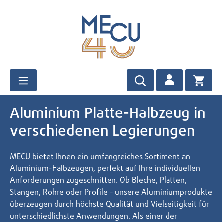
Zum Hauptinhalt springen
Aluminium Platte-Halbzeug in
verschiedenen Legierungen
MECU bietet Ihnen ein umfangreiches Sortiment an
Aluminium-Halbzeugen, perfekt auf Ihre individuellen
Anforderungen zugeschnitten. Ob Bleche, Platten,
Stangen, Rohre oder Profile – unsere Aluminiumprodukte
überzeugen durch höchste Qualität und Vielseitigkeit für
unterschiedlichste Anwendungen. Als einer der