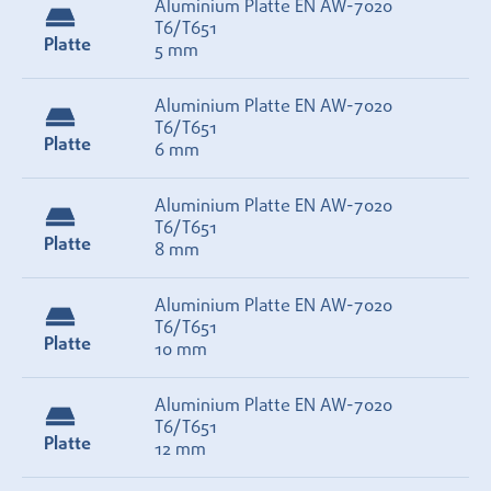
Aluminium Platte EN AW-7020
T6/T651
Platte
5 mm
Aluminium Platte EN AW-7020
T6/T651
Platte
6 mm
Aluminium Platte EN AW-7020
T6/T651
Platte
8 mm
Aluminium Platte EN AW-7020
T6/T651
Platte
10 mm
Aluminium Platte EN AW-7020
T6/T651
Platte
12 mm