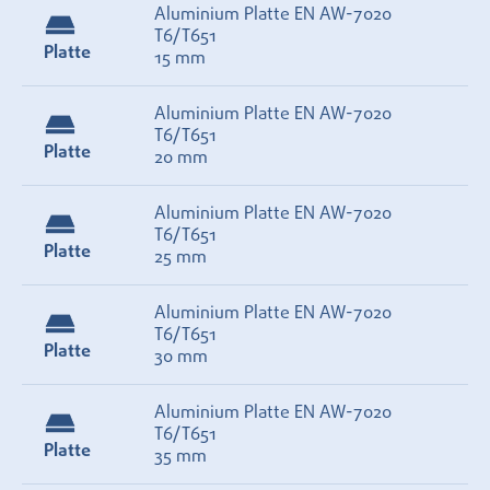
Aluminium Platte EN AW-7020
T6/T651
Platte
15 mm
Aluminium Platte EN AW-7020
T6/T651
Platte
20 mm
Aluminium Platte EN AW-7020
T6/T651
Platte
25 mm
Aluminium Platte EN AW-7020
T6/T651
Platte
30 mm
Aluminium Platte EN AW-7020
T6/T651
Platte
35 mm