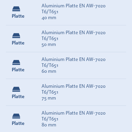
Aluminium Platte EN AW-7020
T6/T651
Platte
40 mm
Aluminium Platte EN AW-7020
T6/T651
Platte
50 mm
Aluminium Platte EN AW-7020
T6/T651
Platte
60 mm
Aluminium Platte EN AW-7020
T6/T651
Platte
75 mm
Aluminium Platte EN AW-7020
T6/T651
Platte
80 mm