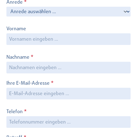
Anrede
*
Vorname
Nachname
*
Ihre E-Mail-Adresse
*
Telefon
*