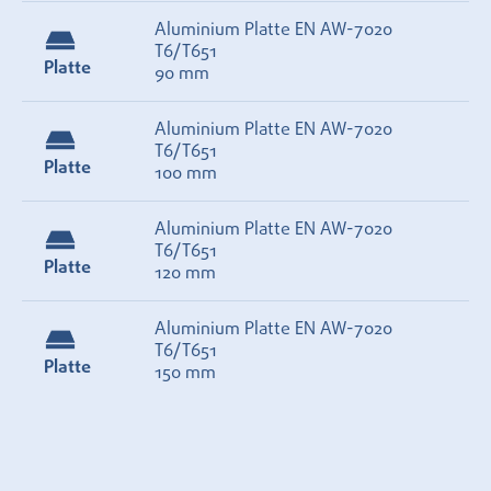
Aluminium Platte EN AW-7020
T6/T651
Platte
90 mm
Aluminium Platte EN AW-7020
T6/T651
Platte
100 mm
Aluminium Platte EN AW-7020
T6/T651
Platte
120 mm
Aluminium Platte EN AW-7020
T6/T651
Platte
150 mm