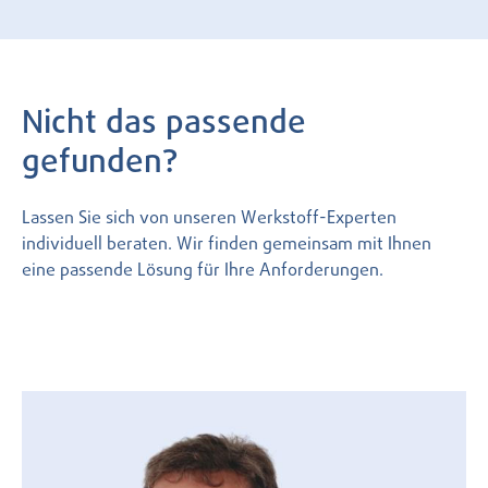
Nicht das passende
gefunden?
Lassen Sie sich von unseren Werkstoff-Experten
individuell beraten. Wir finden gemeinsam mit Ihnen
eine passende Lösung für Ihre Anforderungen.