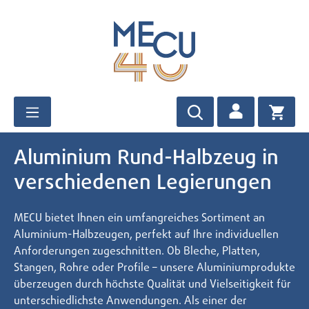
Zum Hauptinhalt springen
Aluminium Rund-Halbzeug in
verschiedenen Legierungen
MECU bietet Ihnen ein umfangreiches Sortiment an
Aluminium-Halbzeugen, perfekt auf Ihre individuellen
Anforderungen zugeschnitten. Ob Bleche, Platten,
Stangen, Rohre oder Profile – unsere Aluminiumprodukte
überzeugen durch höchste Qualität und Vielseitigkeit für
unterschiedlichste Anwendungen. Als einer der