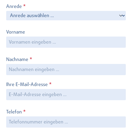
Anrede
*
Vorname
Nachname
*
Ihre E-Mail-Adresse
*
Telefon
*