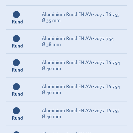
Aluminium Rund EN AW-2077 T6 755
Ø 35 mm
Rund
Aluminium Rund EN AW-2077 754
Ø 38 mm
Rund
Aluminium Rund EN AW-2077 T6 754
Ø 40 mm
Rund
Aluminium Rund EN AW-2077 T6 754
Ø 40 mm
Rund
Aluminium Rund EN AW-2077 T6 755
Ø 40 mm
Rund