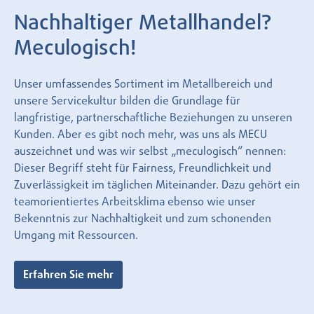
Nachhaltiger Metallhandel?
Meculogisch!
Unser umfassendes Sortiment im Metallbereich und
unsere Servicekultur bilden die Grundlage für
langfristige, partnerschaftliche Beziehungen zu unseren
Kunden. Aber es gibt noch mehr, was uns als MECU
auszeichnet und was wir selbst „meculogisch“ nennen:
Dieser Begriff steht für Fairness, Freundlichkeit und
Zuverlässigkeit im täglichen Miteinander. Dazu gehört ein
teamorientiertes Arbeitsklima ebenso wie unser
Bekenntnis zur Nachhaltigkeit und zum schonenden
Umgang mit Ressourcen.
Erfahren Sie mehr