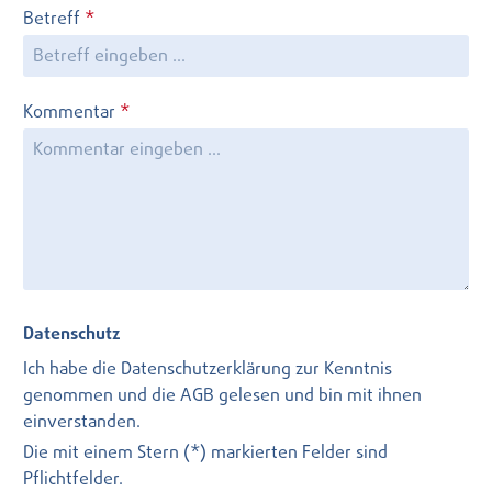
Betreff
*
Kommentar
*
Datenschutz
Ich habe die
Datenschutzerklärung
zur Kenntnis
genommen und die
AGB
gelesen und bin mit ihnen
einverstanden.
Die mit einem Stern (*) markierten Felder sind
Pflichtfelder.