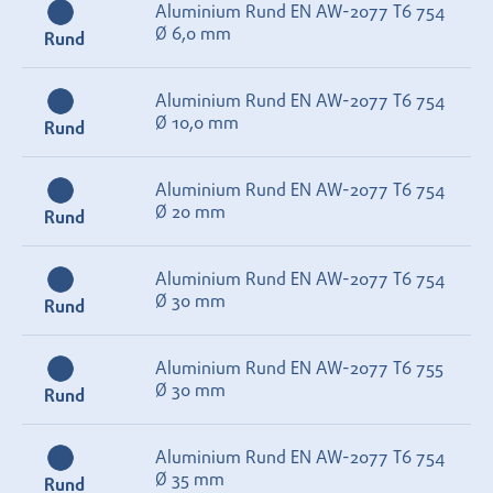
Aluminium Rund EN AW-2077 T6 754
Ø 6,0 mm
Rund
Aluminium Rund EN AW-2077 T6 754
Ø 10,0 mm
Rund
Aluminium Rund EN AW-2077 T6 754
Ø 20 mm
Rund
Aluminium Rund EN AW-2077 T6 754
Ø 30 mm
Rund
Aluminium Rund EN AW-2077 T6 755
Ø 30 mm
Rund
Aluminium Rund EN AW-2077 T6 754
Ø 35 mm
Rund