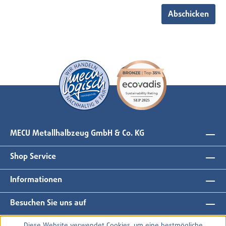
Abschicken
MECU Metallhalbzeug GmbH & Co. KG
Shop Service
Informationen
Besuchen Sie uns auf
Diese Website verwendet Cookies, um eine bestmögliche