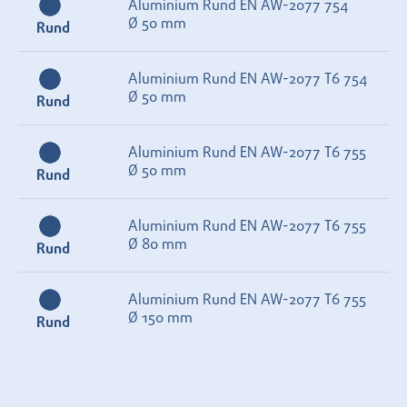
Aluminium Rund EN AW-2077 754
Ø 50 mm
Rund
Aluminium Rund EN AW-2077 T6 754
Ø 50 mm
Rund
Aluminium Rund EN AW-2077 T6 755
Ø 50 mm
Rund
Aluminium Rund EN AW-2077 T6 755
Ø 80 mm
Rund
Aluminium Rund EN AW-2077 T6 755
Ø 150 mm
Rund