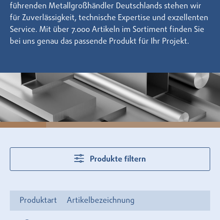
führenden Metallgroßhändler Deutschlands stehen wir
für Zuverlässigkeit, technische Expertise und exzellenten
Service. Mit über 7.000 Artikeln im Sortiment finden Sie
bei uns genau das passende Produkt für Ihr Projekt.
Produkte filtern
Produktart
Artikelbezeichnung