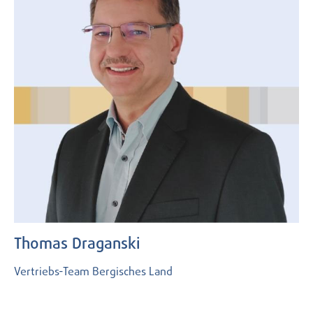
Thomas Draganski
Vertriebs-Team Bergisches Land