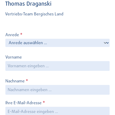
Thomas Draganski
Vertriebs-Team Bergisches Land
Anrede
*
Vorname
Nachname
*
Ihre E-Mail-Adresse
*