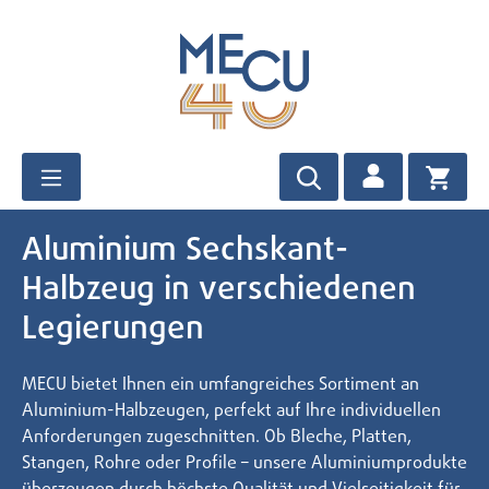
Zum Hauptinhalt springen
Aluminium Sechskant-
Halbzeug in verschiedenen
Legierungen
MECU bietet Ihnen ein umfangreiches Sortiment an
Aluminium-Halbzeugen, perfekt auf Ihre individuellen
Anforderungen zugeschnitten. Ob Bleche, Platten,
Stangen, Rohre oder Profile – unsere Aluminiumprodukte