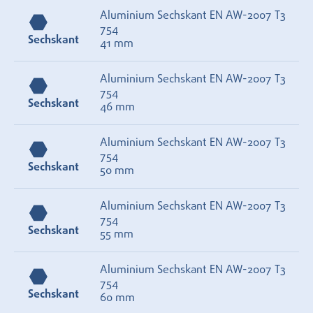
Aluminium Sechskant EN AW-2007 T3
754
Sechskant
41 mm
Aluminium Sechskant EN AW-2007 T3
754
Sechskant
46 mm
Aluminium Sechskant EN AW-2007 T3
754
Sechskant
50 mm
Aluminium Sechskant EN AW-2007 T3
754
Sechskant
55 mm
Aluminium Sechskant EN AW-2007 T3
754
Sechskant
60 mm