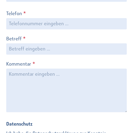
Telefon
*
Betreff
*
Kommentar
*
Datenschutz