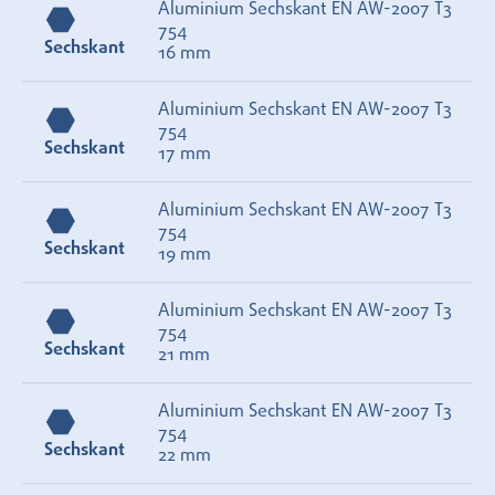
Aluminium Sechskant EN AW-2007 T3
754
Sechskant
16 mm
Aluminium Sechskant EN AW-2007 T3
754
Sechskant
17 mm
Aluminium Sechskant EN AW-2007 T3
754
Sechskant
19 mm
Aluminium Sechskant EN AW-2007 T3
754
Sechskant
21 mm
Aluminium Sechskant EN AW-2007 T3
754
Sechskant
22 mm