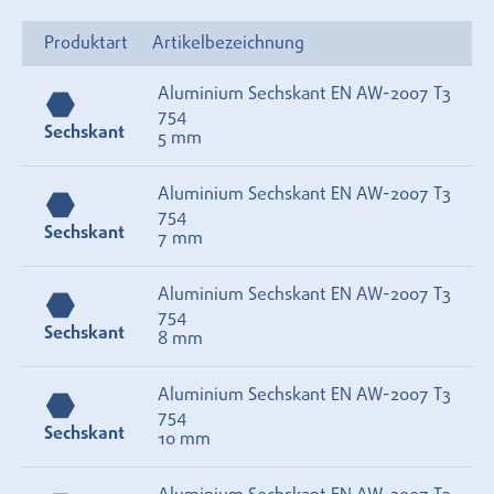
Produktart
Artikelbezeichnung
Aluminium Sechskant EN AW-2007 T3
754
Sechskant
5 mm
Aluminium Sechskant EN AW-2007 T3
754
Sechskant
7 mm
Aluminium Sechskant EN AW-2007 T3
754
Sechskant
8 mm
Aluminium Sechskant EN AW-2007 T3
754
Sechskant
10 mm