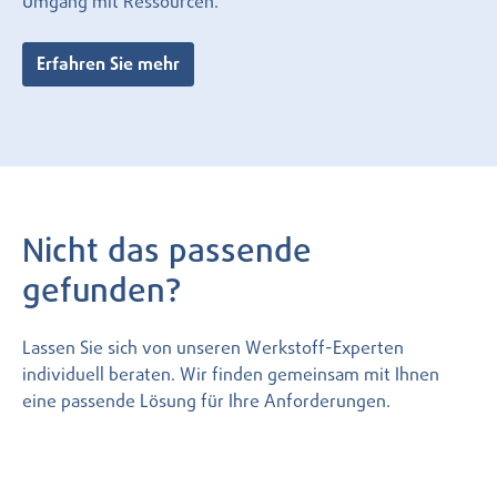
Umgang mit Ressourcen.
Erfahren Sie mehr
Nicht das passende
gefunden?
Lassen Sie sich von unseren Werkstoff-Experten
individuell beraten. Wir finden gemeinsam mit Ihnen
eine passende Lösung für Ihre Anforderungen.