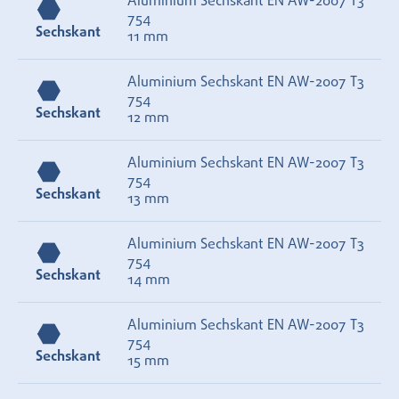
Aluminium Sechskant EN AW-2007 T3
754
Sechskant
11 mm
Aluminium Sechskant EN AW-2007 T3
754
Sechskant
12 mm
Aluminium Sechskant EN AW-2007 T3
754
Sechskant
13 mm
Aluminium Sechskant EN AW-2007 T3
754
Sechskant
14 mm
Aluminium Sechskant EN AW-2007 T3
754
Sechskant
15 mm