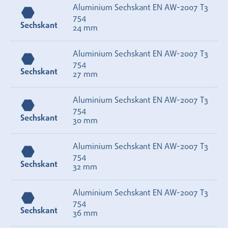
Aluminium Sechskant EN AW-2007 T3
754
Sechskant
24 mm
Aluminium Sechskant EN AW-2007 T3
754
Sechskant
27 mm
Aluminium Sechskant EN AW-2007 T3
754
Sechskant
30 mm
Aluminium Sechskant EN AW-2007 T3
754
Sechskant
32 mm
Aluminium Sechskant EN AW-2007 T3
754
Sechskant
36 mm