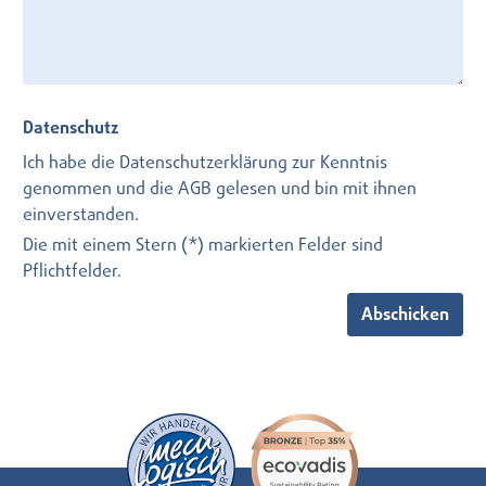
Datenschutz
Ich habe die
Datenschutzerklärung
zur Kenntnis
genommen und die
AGB
gelesen und bin mit ihnen
einverstanden.
Die mit einem Stern (*) markierten Felder sind
Pflichtfelder.
Abschicken