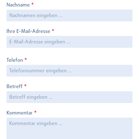
Nachname
*
Ihre E-Mail-Adresse
*
Telefon
*
Betreff
*
Kommentar
*