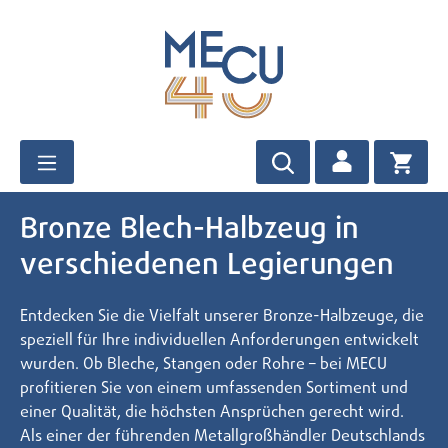
Zum Hauptinhalt springen
Bronze Blech-Halbzeug in
verschiedenen Legierungen
Entdecken Sie die Vielfalt unserer Bronze-Halbzeuge, die
speziell für Ihre individuellen Anforderungen entwickelt
wurden. Ob Bleche, Stangen oder Rohre – bei MECU
profitieren Sie von einem umfassenden Sortiment und
einer Qualität, die höchsten Ansprüchen gerecht wird.
Als einer der führenden Metallgroßhändler Deutschlands