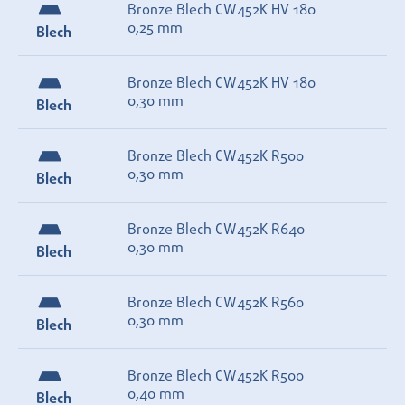
Bronze Blech CW452K HV 180
0,25 mm
Blech
Bronze Blech CW452K HV 180
0,30 mm
Blech
Bronze Blech CW452K R500
0,30 mm
Blech
Bronze Blech CW452K R640
0,30 mm
Blech
Bronze Blech CW452K R560
0,30 mm
Blech
Bronze Blech CW452K R500
0,40 mm
Blech