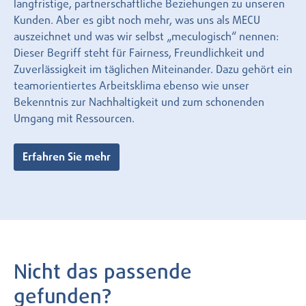
langfristige, partnerschaftliche Beziehungen zu unseren
Kunden. Aber es gibt noch mehr, was uns als MECU
auszeichnet und was wir selbst „meculogisch“ nennen:
Dieser Begriff steht für Fairness, Freundlichkeit und
Zuverlässigkeit im täglichen Miteinander. Dazu gehört ein
teamorientiertes Arbeitsklima ebenso wie unser
Bekenntnis zur Nachhaltigkeit und zum schonenden
Umgang mit Ressourcen.
Erfahren Sie mehr
Nicht das passende
gefunden?