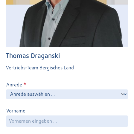
Thomas Draganski
Vertriebs-Team Bergisches Land
Anrede
*
Vorname