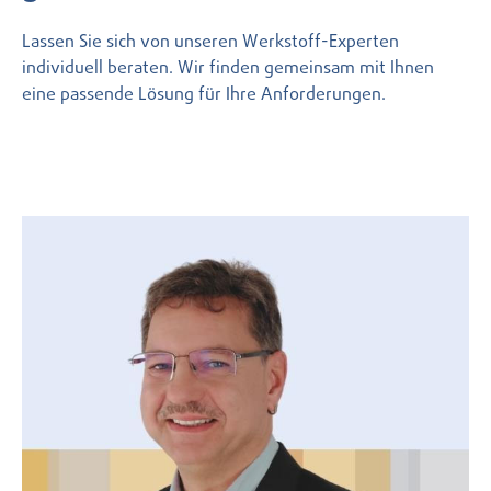
Lassen Sie sich von unseren Werkstoff-Experten
individuell beraten. Wir finden gemeinsam mit Ihnen
eine passende Lösung für Ihre Anforderungen.