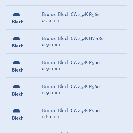
Bronze Blech CW452K R560
0,40 mm
Blech
Bronze Blech CW452K HV 180
0,50 mm
Blech
Bronze Blech CW452K R500
0,50 mm
Blech
Bronze Blech CW452K R560
0,50 mm
Blech
Bronze Blech CW452K R500
0,60 mm
Blech