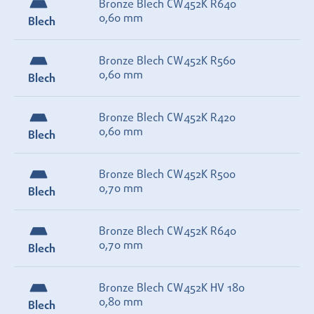
Bronze Blech CW452K R640
0,60 mm
Blech
Bronze Blech CW452K R560
0,60 mm
Blech
Bronze Blech CW452K R420
0,60 mm
Blech
Bronze Blech CW452K R500
0,70 mm
Blech
Bronze Blech CW452K R640
0,70 mm
Blech
Bronze Blech CW452K HV 180
0,80 mm
Blech