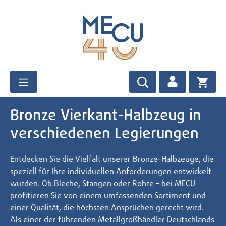
Zum Hauptinhalt springen
Bronze Vierkant-Halbzeug in
verschiedenen Legierungen
Entdecken Sie die Vielfalt unserer Bronze-Halbzeuge, die
speziell für Ihre individuellen Anforderungen entwickelt
wurden. Ob Bleche, Stangen oder Rohre – bei MECU
profitieren Sie von einem umfassenden Sortiment und
einer Qualität, die höchsten Ansprüchen gerecht wird.
Als einer der führenden Metallgroßhändler Deutschlands