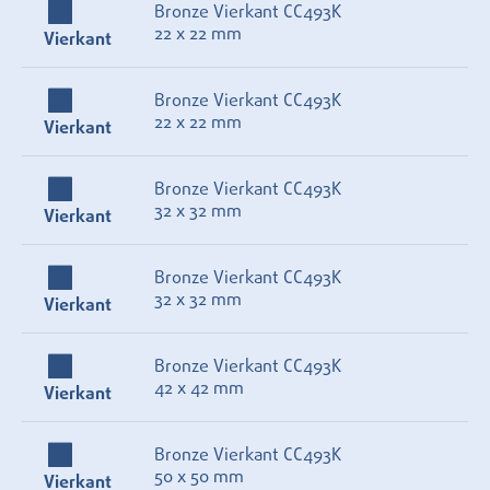
Bronze Vierkant CC493K
22 x 22 mm
Vierkant
Bronze Vierkant CC493K
22 x 22 mm
Vierkant
Bronze Vierkant CC493K
32 x 32 mm
Vierkant
Bronze Vierkant CC493K
32 x 32 mm
Vierkant
Bronze Vierkant CC493K
42 x 42 mm
Vierkant
Bronze Vierkant CC493K
50 x 50 mm
Vierkant