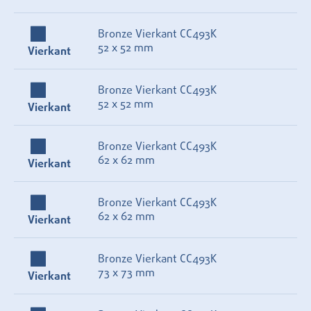
Bronze Vierkant CC493K
52 x 52 mm
Vierkant
Bronze Vierkant CC493K
52 x 52 mm
Vierkant
Bronze Vierkant CC493K
62 x 62 mm
Vierkant
Bronze Vierkant CC493K
62 x 62 mm
Vierkant
Bronze Vierkant CC493K
73 x 73 mm
Vierkant