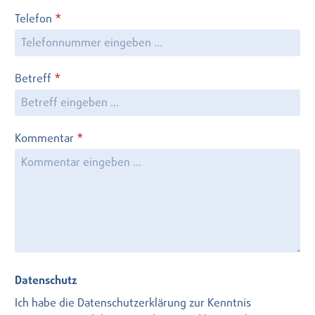
Telefon
*
Betreff
*
Kommentar
*
Datenschutz
Ich habe die
Datenschutzerklärung
zur Kenntnis