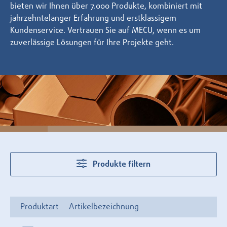
bieten wir Ihnen über 7.000 Produkte, kombiniert mit
jahrzehntelanger Erfahrung und erstklassigem
Kundenservice. Vertrauen Sie auf MECU, wenn es um
zuverlässige Lösungen für Ihre Projekte geht.
Produkte filtern
Produktart
Artikelbezeichnung