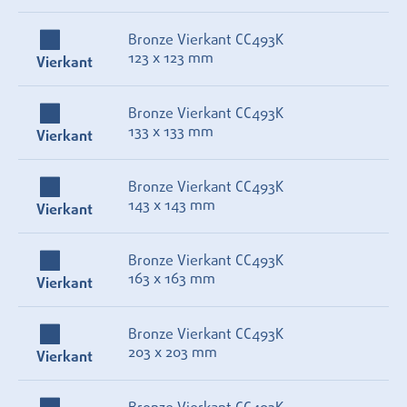
Bronze Vierkant CC493K
123 x 123 mm
Vierkant
Bronze Vierkant CC493K
133 x 133 mm
Vierkant
Bronze Vierkant CC493K
143 x 143 mm
Vierkant
Bronze Vierkant CC493K
163 x 163 mm
Vierkant
Bronze Vierkant CC493K
203 x 203 mm
Vierkant