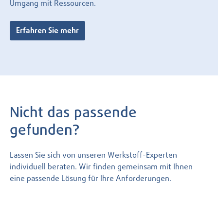
Umgang mit Ressourcen.
Erfahren Sie mehr
Nicht das passende
gefunden?
Lassen Sie sich von unseren Werkstoff-Experten
individuell beraten. Wir finden gemeinsam mit Ihnen
eine passende Lösung für Ihre Anforderungen.