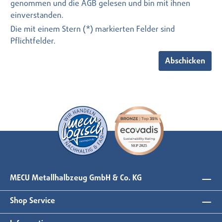
genommen und die
AGB
gelesen und bin mit ihnen
einverstanden.
Die mit einem Stern (*) markierten Felder sind
Pflichtfelder.
Abschicken
MECU Metallhalbzeug GmbH & Co. KG
Shop Service