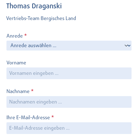
Thomas Draganski
Vertriebs-Team Bergisches Land
Anrede
*
Vorname
Nachname
*
Ihre E-Mail-Adresse
*