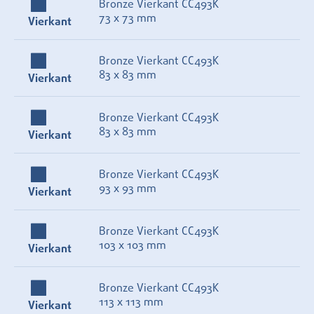
Bronze Vierkant CC493K
73 x 73 mm
Vierkant
Bronze Vierkant CC493K
83 x 83 mm
Vierkant
Bronze Vierkant CC493K
83 x 83 mm
Vierkant
Bronze Vierkant CC493K
93 x 93 mm
Vierkant
Bronze Vierkant CC493K
103 x 103 mm
Vierkant
Bronze Vierkant CC493K
113 x 113 mm
Vierkant