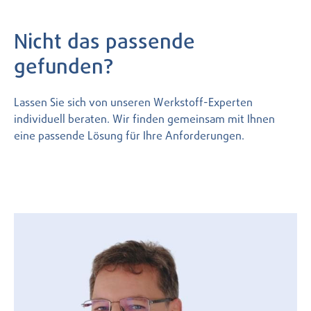
Nicht das passende
gefunden?
Lassen Sie sich von unseren Werkstoff-Experten
individuell beraten. Wir finden gemeinsam mit Ihnen
eine passende Lösung für Ihre Anforderungen.