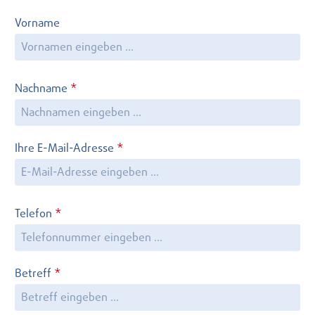
Vorname
Nachname
*
Ihre E-Mail-Adresse
*
Telefon
*
Betreff
*