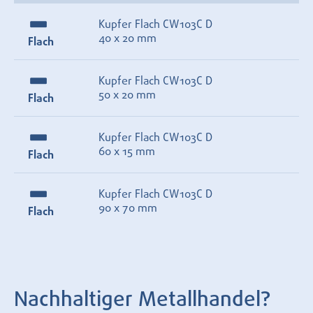
Kupfer Flach CW103C D
40 x 20 mm
Flach
Kupfer Flach CW103C D
50 x 20 mm
Flach
Kupfer Flach CW103C D
60 x 15 mm
Flach
Kupfer Flach CW103C D
90 x 70 mm
Flach
Nachhaltiger Metallhandel?