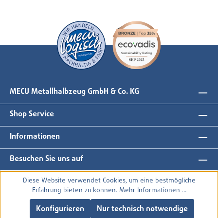
MECU Metallhalbzeug GmbH & Co. KG
Shop Service
Informationen
Besuchen Sie uns auf
Diese Website verwendet Cookies, um eine bestmögliche
Erfahrung bieten zu können.
Mehr Informationen ...
Konfigurieren
Nur technisch notwendige