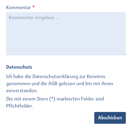
Kommentar
*
Datenschutz
Ich habe die
Datenschutzerklärung
zur Kenntnis
genommen und die
AGB
gelesen und bin mit ihnen
einverstanden.
Die mit einem Stern (*) markierten Felder sind
Pflichtfelder.
Abschicken