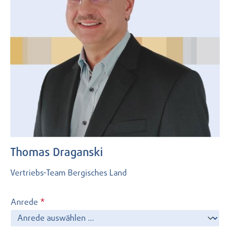
Thomas Draganski
Vertriebs-Team Bergisches Land
Anrede
*