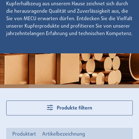
Kupferhalbzeug aus unserem Hause zeichnet sich durch
die herausragende Qualität und Zuverlässigkeit aus, die
Sie von MECU erwarten dürfen. Entdecken Sie die Vielfalt
unserer Kupferprodukte und profitieren Sie von unserer
jahrzehntelangen Erfahrung und technischen Kompetenz.
Produkte filtern
Produktart
Artikelbezeichnung