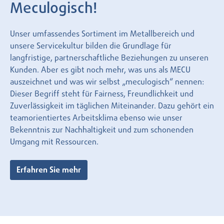
Meculogisch!
Unser umfassendes Sortiment im Metallbereich und
unsere Servicekultur bilden die Grundlage für
langfristige, partnerschaftliche Beziehungen zu unseren
Kunden. Aber es gibt noch mehr, was uns als MECU
auszeichnet und was wir selbst „meculogisch“ nennen:
Dieser Begriff steht für Fairness, Freundlichkeit und
Zuverlässigkeit im täglichen Miteinander. Dazu gehört ein
teamorientiertes Arbeitsklima ebenso wie unser
Bekenntnis zur Nachhaltigkeit und zum schonenden
Umgang mit Ressourcen.
Erfahren Sie mehr