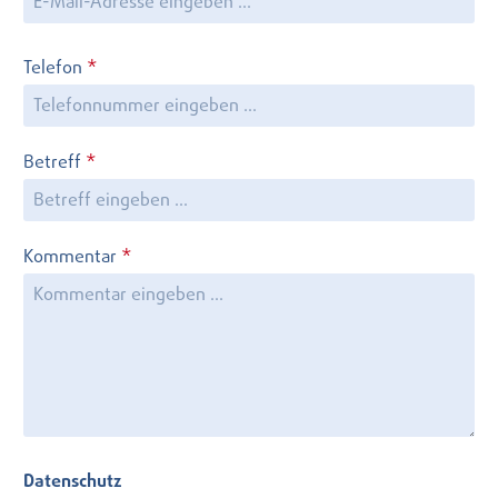
Telefon
*
Betreff
*
Kommentar
*
Datenschutz