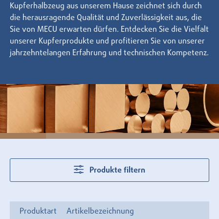
Kupferhalbzeug aus unserem Hause zeichnet sich durch
die herausragende Qualität und Zuverlässigkeit aus, die
Sie von MECU erwarten dürfen. Entdecken Sie die Vielfalt
unserer Kupferprodukte und profitieren Sie von unserer
jahrzehntelangen Erfahrung und technischen Kompetenz.
Produkte filtern
Produktart
Artikelbezeichnung