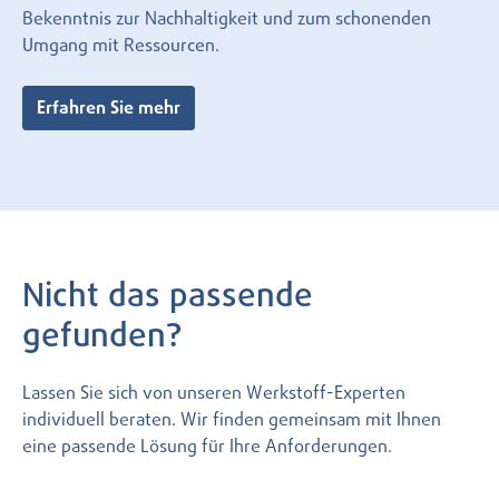
Bekenntnis zur Nachhaltigkeit und zum schonenden
Umgang mit Ressourcen.
Erfahren Sie mehr
Nicht das passende
gefunden?
Lassen Sie sich von unseren Werkstoff-Experten
individuell beraten. Wir finden gemeinsam mit Ihnen
eine passende Lösung für Ihre Anforderungen.