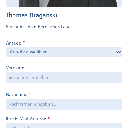
Thomas Draganski
Vertriebs-Team Bergisches Land
Anrede
*
Vorname
Nachname
*
Ihre E-Mail-Adresse
*