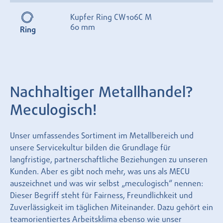
Kupfer Ring CW106C M
60 mm
Ring
Nachhaltiger Metallhandel?
Meculogisch!
Unser umfassendes Sortiment im Metallbereich und
unsere Servicekultur bilden die Grundlage für
langfristige, partnerschaftliche Beziehungen zu unseren
Kunden. Aber es gibt noch mehr, was uns als MECU
auszeichnet und was wir selbst „meculogisch“ nennen:
Dieser Begriff steht für Fairness, Freundlichkeit und
Zuverlässigkeit im täglichen Miteinander. Dazu gehört ein
teamorientiertes Arbeitsklima ebenso wie unser