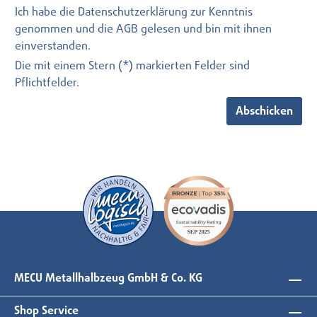
Ich habe die
Datenschutzerklärung
zur Kenntnis
genommen und die
AGB
gelesen und bin mit ihnen
einverstanden.
Die mit einem Stern (*) markierten Felder sind
Pflichtfelder.
Abschicken
MECU Metallhalbzeug GmbH & Co. KG
Shop Service