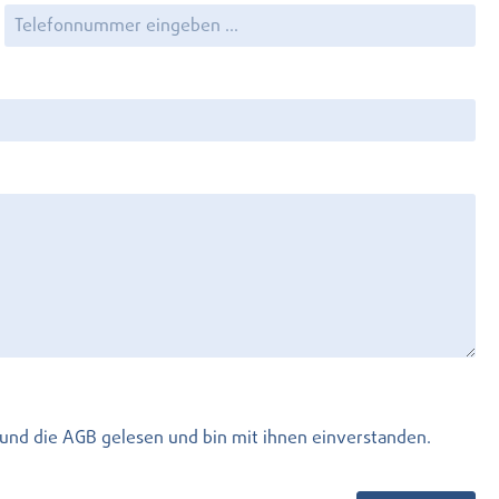
und die
AGB
gelesen und bin mit ihnen einverstanden.