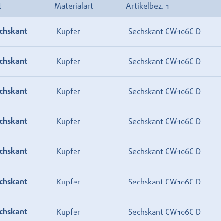
t
Materialart
Artikelbez. 1
chskant
Kupfer
Sechskant CW106C D
chskant
Kupfer
Sechskant CW106C D
chskant
Kupfer
Sechskant CW106C D
chskant
Kupfer
Sechskant CW106C D
chskant
Kupfer
Sechskant CW106C D
chskant
Kupfer
Sechskant CW106C D
chskant
Kupfer
Sechskant CW106C D