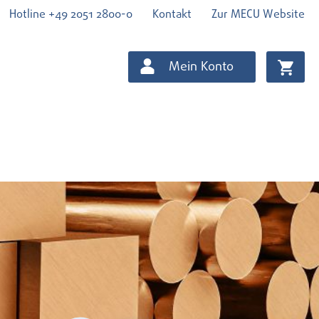
Hotline +49 2051 2800-0
Kontakt
Zur MECU Website
Mein Konto