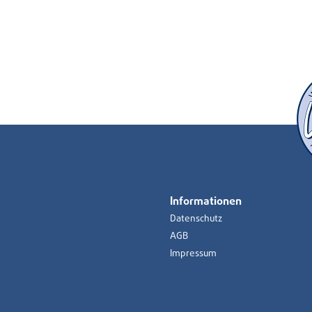
Informationen
Datenschutz
AGB
Impressum