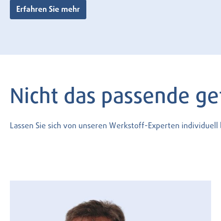
Erfahren Sie mehr
Nicht das passende g
Lassen Sie sich von unseren Werkstoff-Experten individuel