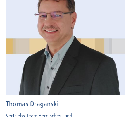
Thomas Draganski
Vertriebs-Team Bergisches Land