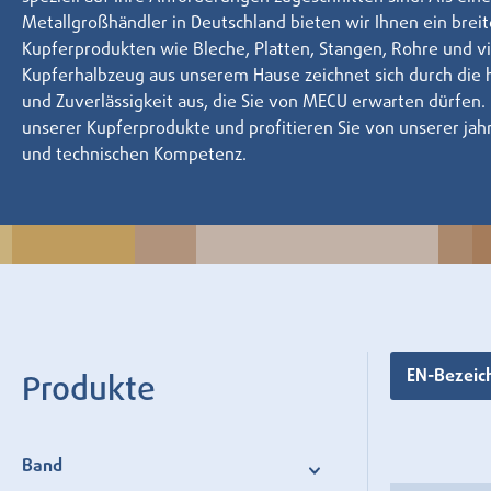
Metallgroßhändler in Deutschland bieten wir Ihnen ein brei
Kupferprodukten wie Bleche, Platten, Stangen, Rohre und vi
Kupferhalbzeug aus unserem Hause zeichnet sich durch die 
und Zuverlässigkeit aus, die Sie von MECU erwarten dürfen. 
unserer Kupferprodukte und profitieren Sie von unserer ja
und technischen Kompetenz.
EN-Bezei
Produkte
Band