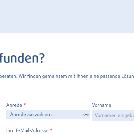
efunden?
l beraten. Wir finden gemeinsam mit Ihnen eine passende Lösun
Anrede
*
Vorname
Ihre E-Mail-Adresse
*