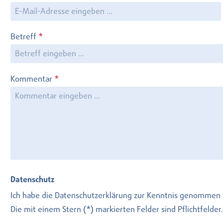
Betreff
*
Kommentar
*
Datenschutz
Ich habe die
Datenschutzerklärung
zur Kenntnis genommen 
Die mit einem Stern (*) markierten Felder sind Pflichtfelder.