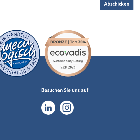
Abschicken
Besuchen Sie uns auf