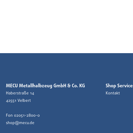
MECU Metallhalbzeug GmbH & Co. KG
Shop Service
Haberstraße 14
Kontakt
42551 Velbert
Fon 02051-2800-0
shop@mecu.de