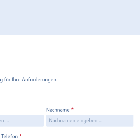
g für Ihre Anforderungen.
Nachname
*
Telefon
*