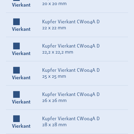
20 x 20 mm
Vierkant
Kupfer Vierkant CW004A D
22 x 22 mm
Vierkant
Kupfer Vierkant CW004A D
22,2 x 22,2 mm
Vierkant
Kupfer Vierkant CW004A D
25 x 25 mm
Vierkant
Kupfer Vierkant CW004A D
26 x 26 mm
Vierkant
Kupfer Vierkant CW004A D
28 x 28 mm
Vierkant