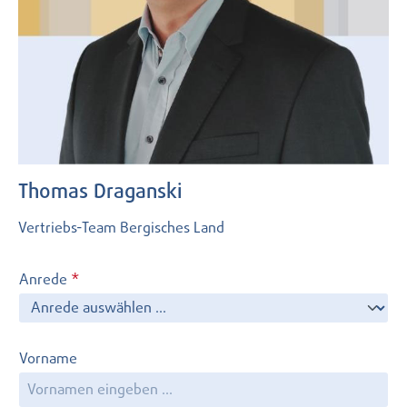
Thomas Draganski
Vertriebs-Team Bergisches Land
Anrede
*
Vorname