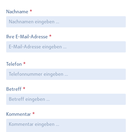
Nachname
*
Ihre E-Mail-Adresse
*
Telefon
*
Betreff
*
Kommentar
*