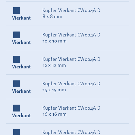
Kupfer Vierkant CW004A D
8 x 8 mm
Vierkant
Kupfer Vierkant CW004A D
10 x 10 mm
Vierkant
Kupfer Vierkant CW004A D
12 x 12 mm
Vierkant
Kupfer Vierkant CW004A D
15 x 15 mm
Vierkant
Kupfer Vierkant CW004A D
16 x 16 mm
Vierkant
Kupfer Vierkant CW004A D