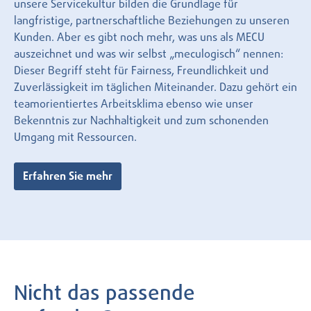
unsere Servicekultur bilden die Grundlage für
langfristige, partnerschaftliche Beziehungen zu unseren
Kunden. Aber es gibt noch mehr, was uns als MECU
auszeichnet und was wir selbst „meculogisch“ nennen:
Dieser Begriff steht für Fairness, Freundlichkeit und
Zuverlässigkeit im täglichen Miteinander. Dazu gehört ein
teamorientiertes Arbeitsklima ebenso wie unser
Bekenntnis zur Nachhaltigkeit und zum schonenden
Umgang mit Ressourcen.
Erfahren Sie mehr
Nicht das passende