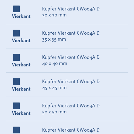
Kupfer Vierkant CW004A D
30 x 30 mm
Vierkant
Kupfer Vierkant CW004A D
35 x 35 mm
Vierkant
Kupfer Vierkant CW004A D
40 x 40 mm
Vierkant
Kupfer Vierkant CW004A D
45 x 45 mm
Vierkant
Kupfer Vierkant CW004A D
50 x 50 mm
Vierkant
Kupfer Vierkant CW004A D