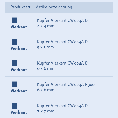
Produktart
Artikelbezeichnung
Kupfer Vierkant CW004A D
4 x 4 mm
Vierkant
Kupfer Vierkant CW004A D
5 x 5 mm
Vierkant
Kupfer Vierkant CW004A D
6 x 6 mm
Vierkant
Kupfer Vierkant CW004A R300
6 x 6 mm
Vierkant
Kupfer Vierkant CW004A D
7 x 7 mm
Vierkant