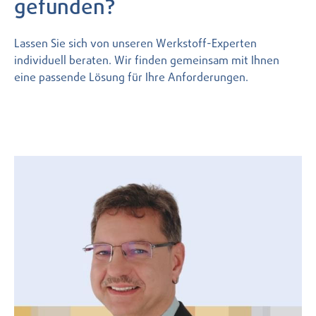
gefunden?
Lassen Sie sich von unseren Werkstoff-Experten
individuell beraten. Wir finden gemeinsam mit Ihnen
eine passende Lösung für Ihre Anforderungen.