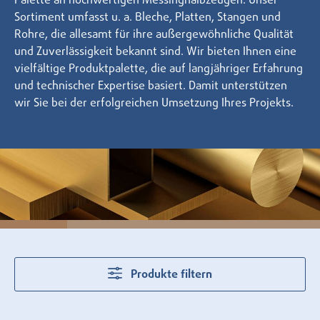
Palette an hochwertigen Messinghalbzeugen. Unser
Sortiment umfasst u. a. Bleche, Platten, Stangen und
Rohre, die allesamt für ihre außergewöhnliche Qualität
und Zuverlässigkeit bekannt sind. Wir bieten Ihnen eine
vielfältige Produktpalette, die auf langjähriger Erfahrung
und technischer Expertise basiert. Damit unterstützen
wir Sie bei der erfolgreichen Umsetzung Ihres Projekts.
Produkte filtern