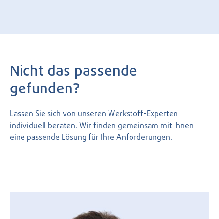
Nicht das passende
gefunden?
Lassen Sie sich von unseren Werkstoff-Experten
individuell beraten. Wir finden gemeinsam mit Ihnen
eine passende Lösung für Ihre Anforderungen.