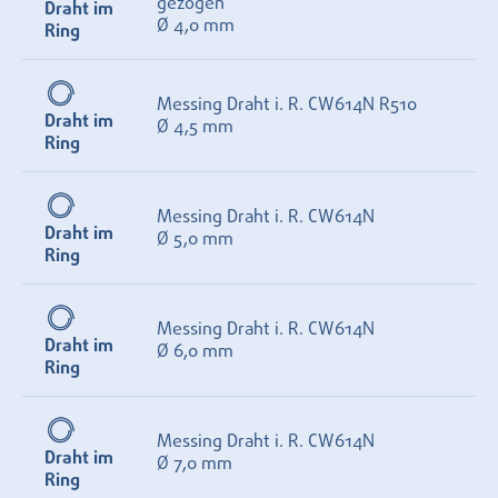
gezogen
Draht im
Ø 4,0 mm
Ring
Messing Draht i. R. CW614N R510
Draht im
Ø 4,5 mm
Ring
Messing Draht i. R. CW614N
Draht im
Ø 5,0 mm
Ring
Messing Draht i. R. CW614N
Draht im
Ø 6,0 mm
Ring
Messing Draht i. R. CW614N
Draht im
Ø 7,0 mm
Ring