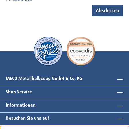
Abschicken
MECU Metallhalbzeug GmbH & Co. KG
Shop Service
Informationen
Besuchen Sie uns auf