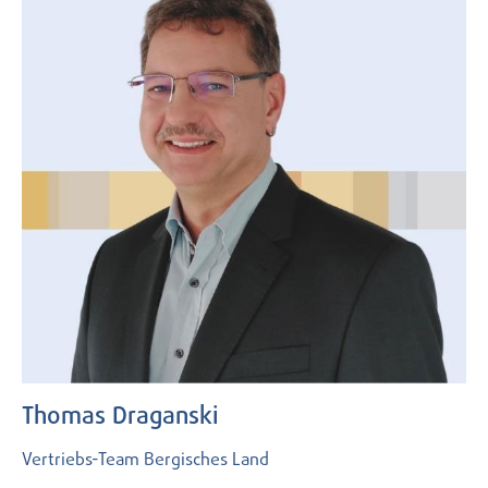
Thomas Draganski
Vertriebs-Team Bergisches Land