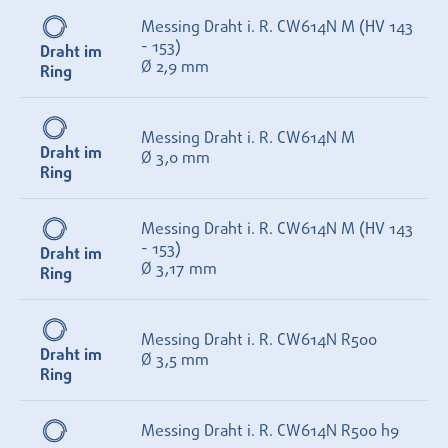
Messing Draht i. R. CW614N M (HV 143
- 153)
Draht im
Ø 2,9 mm
Ring
Messing Draht i. R. CW614N M
Draht im
Ø 3,0 mm
Ring
Messing Draht i. R. CW614N M (HV 143
- 153)
Draht im
Ø 3,17 mm
Ring
Messing Draht i. R. CW614N R500
Draht im
Ø 3,5 mm
Ring
Messing Draht i. R. CW614N R500 h9