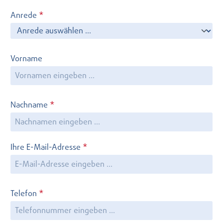
Anrede
*
Vorname
Nachname
*
Ihre E-Mail-Adresse
*
Telefon
*