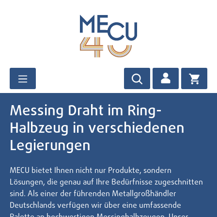
Zum Hauptinhalt springen
Messing Draht im Ring-
Halbzeug in verschiedenen
Legierungen
MECU bietet Ihnen nicht nur Produkte, sondern
Lösungen, die genau auf Ihre Bedürfnisse zugeschnitten
sind. Als einer der führenden Metallgroßhändler
Deutschlands verfügen wir über eine umfassende