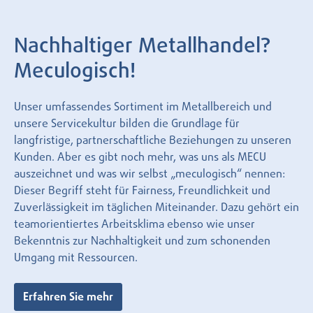
Nachhaltiger Metallhandel?
Meculogisch!
Unser umfassendes Sortiment im Metallbereich und
unsere Servicekultur bilden die Grundlage für
langfristige, partnerschaftliche Beziehungen zu unseren
Kunden. Aber es gibt noch mehr, was uns als MECU
auszeichnet und was wir selbst „meculogisch“ nennen:
Dieser Begriff steht für Fairness, Freundlichkeit und
Zuverlässigkeit im täglichen Miteinander. Dazu gehört ein
teamorientiertes Arbeitsklima ebenso wie unser
Bekenntnis zur Nachhaltigkeit und zum schonenden
Umgang mit Ressourcen.
Erfahren Sie mehr