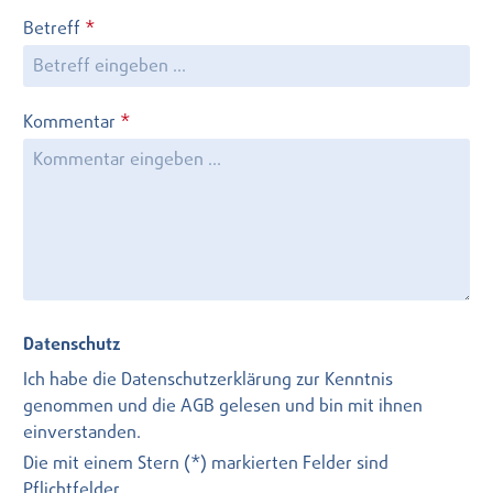
Betreff
*
Kommentar
*
Datenschutz
Ich habe die
Datenschutzerklärung
zur Kenntnis
genommen und die
AGB
gelesen und bin mit ihnen
einverstanden.
Die mit einem Stern (*) markierten Felder sind
Pflichtfelder.