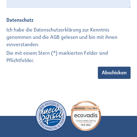
Datenschutz
Ich habe die
Datenschutzerklärung
zur Kenntnis
genommen und die
AGB
gelesen und bin mit ihnen
einverstanden.
Die mit einem Stern (*) markierten Felder sind
Pflichtfelder.
Abschicken