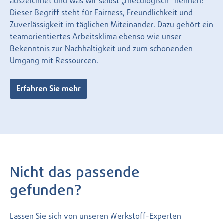
auszeichnet und was wir selbst „meculogisch“ nennen:
Dieser Begriff steht für Fairness, Freundlichkeit und
Zuverlässigkeit im täglichen Miteinander. Dazu gehört ein
teamorientiertes Arbeitsklima ebenso wie unser
Bekenntnis zur Nachhaltigkeit und zum schonenden
Umgang mit Ressourcen.
Erfahren Sie mehr
Nicht das passende
gefunden?
Lassen Sie sich von unseren Werkstoff-Experten