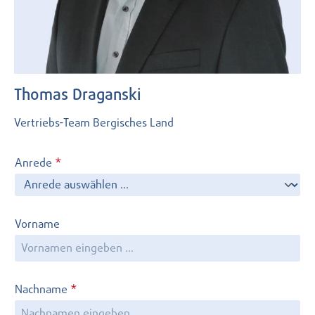
Thomas Draganski
Vertriebs-Team Bergisches Land
Anrede
*
Vorname
Nachname
*