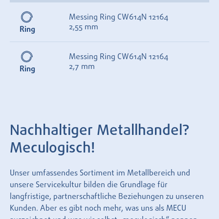
Messing Ring CW614N 12164
2,55 mm
Ring
Messing Ring CW614N 12164
2,7 mm
Ring
Nachhaltiger Metallhandel?
Meculogisch!
Unser umfassendes Sortiment im Metallbereich und
unsere Servicekultur bilden die Grundlage für
langfristige, partnerschaftliche Beziehungen zu unseren
Kunden. Aber es gibt noch mehr, was uns als MECU