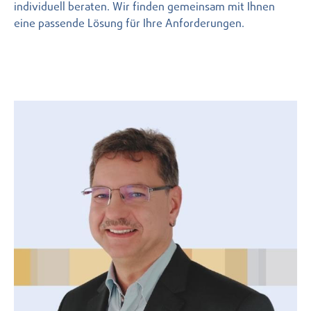
individuell beraten. Wir finden gemeinsam mit Ihnen
eine passende Lösung für Ihre Anforderungen.