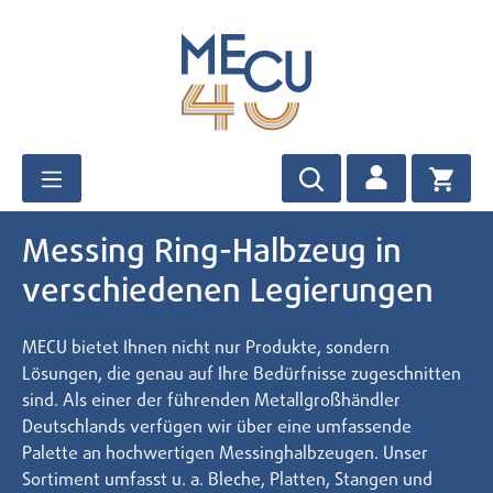
Zum Hauptinhalt springen
Messing Ring-Halbzeug in
verschiedenen Legierungen
MECU bietet Ihnen nicht nur Produkte, sondern
Lösungen, die genau auf Ihre Bedürfnisse zugeschnitten
sind. Als einer der führenden Metallgroßhändler
Deutschlands verfügen wir über eine umfassende
Palette an hochwertigen Messinghalbzeugen. Unser
Sortiment umfasst u. a. Bleche, Platten, Stangen und