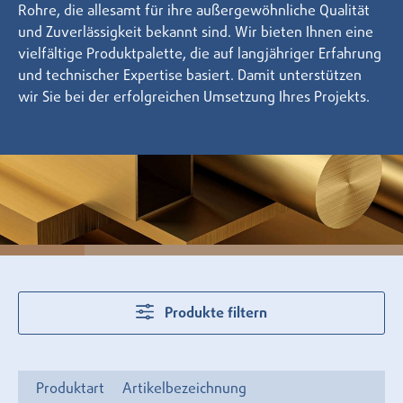
Rohre, die allesamt für ihre außergewöhnliche Qualität
und Zuverlässigkeit bekannt sind. Wir bieten Ihnen eine
vielfältige Produktpalette, die auf langjähriger Erfahrung
und technischer Expertise basiert. Damit unterstützen
wir Sie bei der erfolgreichen Umsetzung Ihres Projekts.
Produkte filtern
Produktart
Artikelbezeichnung