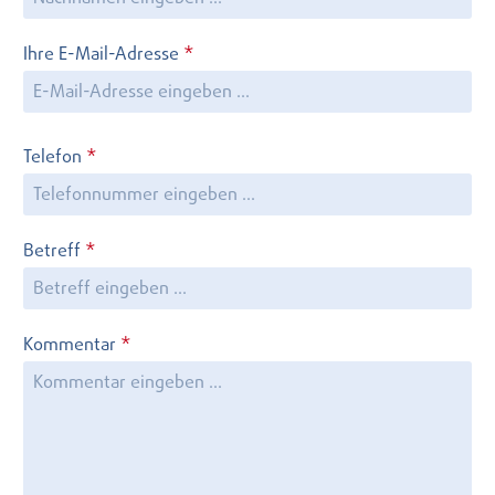
Ihre E-Mail-Adresse
*
Telefon
*
Betreff
*
Kommentar
*