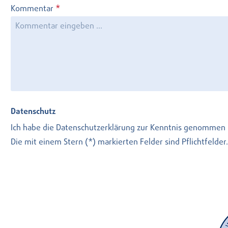
Kommentar
*
Datenschutz
Ich habe die
Datenschutzerklärung
zur Kenntnis genommen 
Die mit einem Stern (*) markierten Felder sind Pflichtfelder.