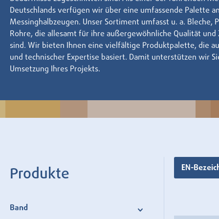
Deutschlands verfügen wir über eine umfassende Palette a
Messinghalbzeugen. Unser Sortiment umfasst u. a. Bleche, P
Rohre, die allesamt für ihre außergewöhnliche Qualität und
sind. Wir bieten Ihnen eine vielfältige Produktpalette, die a
und technischer Expertise basiert. Damit unterstützen wir Si
Umsetzung Ihres Projekts.
EN-Bezei
Produkte
Band