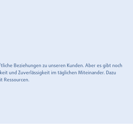
aftliche Beziehungen zu unseren Kunden. Aber es gibt noch
keit und Zuverlässigkeit im täglichen Miteinander. Dazu
it Ressourcen.