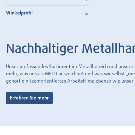
Winkelprofil
Nachhaltiger Metallha
Unser umfassendes Sortiment im Metallbereich und unsere Se
mehr, was uns als MECU auszeichnet und was wir selbst „mecu
gehört ein teamorientiertes Arbeitsklima ebenso wie unse
Erfahren Sie mehr