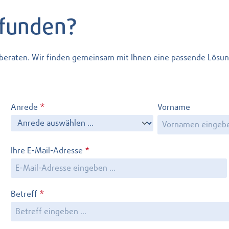
efunden?
l beraten. Wir finden gemeinsam mit Ihnen eine passende Lösun
Anrede
*
Vorname
Ihre E-Mail-Adresse
*
Betreff
*