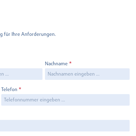
g für Ihre Anforderungen.
Nachname
*
Telefon
*