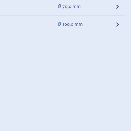
Ø 70,0 mm
Ø 100,0 mm