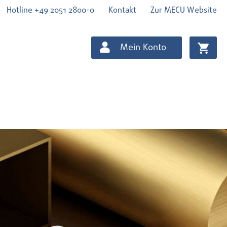
Hotline +49 2051 2800-0
Kontakt
Zur MECU Website
Mein Konto