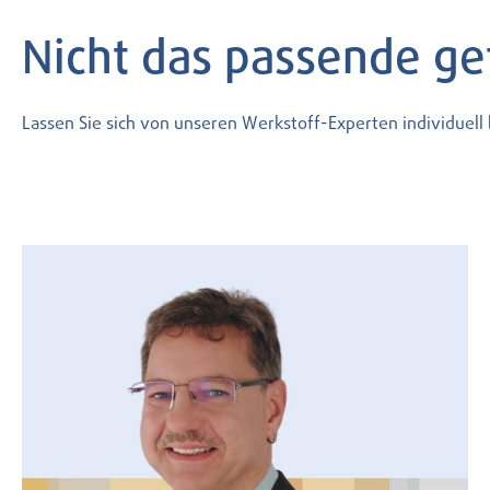
Nicht das passende g
Lassen Sie sich von unseren Werkstoff-Experten individuel