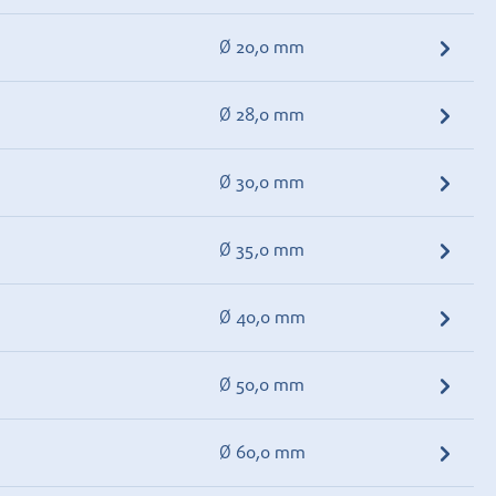
Ø 20,0 mm
Ø 28,0 mm
Ø 30,0 mm
Ø 35,0 mm
Ø 40,0 mm
Ø 50,0 mm
Ø 60,0 mm