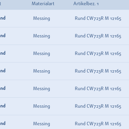
t
Materialart
Artikelbez. 1
und
Messing
Rund CW723R M 12165
und
Messing
Rund CW723R M 12165
und
Messing
Rund CW723R M 12165
und
Messing
Rund CW723R M 12165
und
Messing
Rund CW723R M 12165
und
Messing
Rund CW723R M 12165
und
Messing
Rund CW723R M 12165