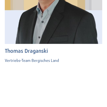
Thomas Draganski
Vertriebs-Team Bergisches Land