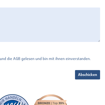
und die
AGB
gelesen und bin mit ihnen einverstanden.
Abschicken