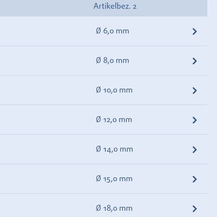
Artikelbez. 2
Ø 6,0 mm
Ø 8,0 mm
Ø 10,0 mm
Ø 12,0 mm
Ø 14,0 mm
Ø 15,0 mm
Ø 18,0 mm