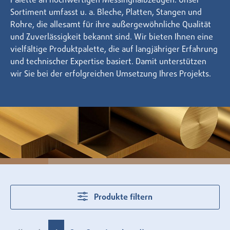
Palette an hochwertigen Messinghalbzeugen. Unser
Sortiment umfasst u. a. Bleche, Platten, Stangen und
Rohre, die allesamt für ihre außergewöhnliche Qualität
und Zuverlässigkeit bekannt sind. Wir bieten Ihnen eine
vielfältige Produktpalette, die auf langjähriger Erfahrung
und technischer Expertise basiert. Damit unterstützen
wir Sie bei der erfolgreichen Umsetzung Ihres Projekts.
Produkte filtern