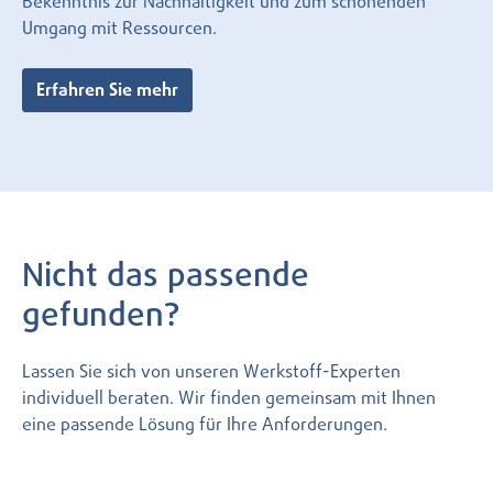
Bekenntnis zur Nachhaltigkeit und zum schonenden
Umgang mit Ressourcen.
Erfahren Sie mehr
Nicht das passende
gefunden?
Lassen Sie sich von unseren Werkstoff-Experten
individuell beraten. Wir finden gemeinsam mit Ihnen
eine passende Lösung für Ihre Anforderungen.