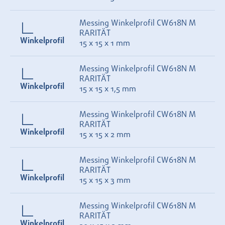
Messing Winkelprofil CW618N M
RARITÄT
Winkelprofil
15 x 15 x 1 mm
Messing Winkelprofil CW618N M
RARITÄT
Winkelprofil
15 x 15 x 1,5 mm
Messing Winkelprofil CW618N M
RARITÄT
Winkelprofil
15 x 15 x 2 mm
Messing Winkelprofil CW618N M
RARITÄT
Winkelprofil
15 x 15 x 3 mm
Messing Winkelprofil CW618N M
RARITÄT
Winkelprofil