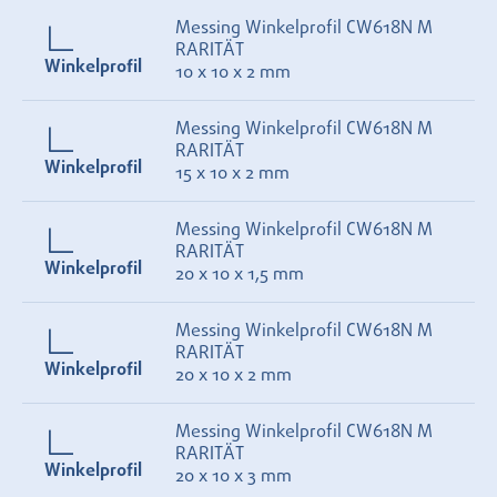
Messing Winkelprofil CW618N M
RARITÄT
Winkelprofil
10 x 10 x 2 mm
Messing Winkelprofil CW618N M
RARITÄT
Winkelprofil
15 x 10 x 2 mm
Messing Winkelprofil CW618N M
RARITÄT
Winkelprofil
20 x 10 x 1,5 mm
Messing Winkelprofil CW618N M
RARITÄT
Winkelprofil
20 x 10 x 2 mm
Messing Winkelprofil CW618N M
RARITÄT
Winkelprofil
20 x 10 x 3 mm