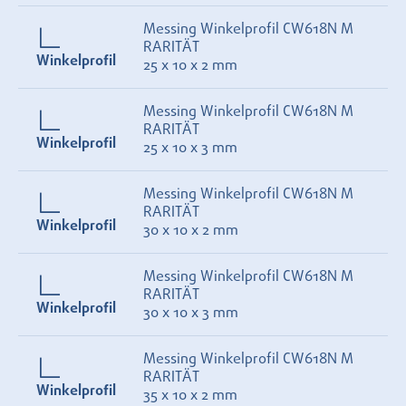
Messing Winkelprofil CW618N M
RARITÄT
Winkelprofil
25 x 10 x 2 mm
Messing Winkelprofil CW618N M
RARITÄT
Winkelprofil
25 x 10 x 3 mm
Messing Winkelprofil CW618N M
RARITÄT
Winkelprofil
30 x 10 x 2 mm
Messing Winkelprofil CW618N M
RARITÄT
Winkelprofil
30 x 10 x 3 mm
Messing Winkelprofil CW618N M
RARITÄT
Winkelprofil
35 x 10 x 2 mm