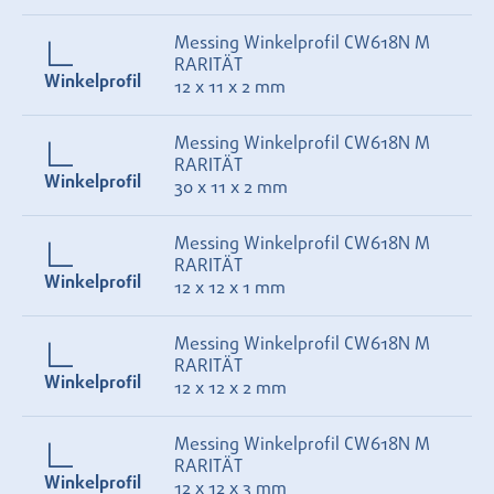
Messing Winkelprofil CW618N M
RARITÄT
Winkelprofil
12 x 11 x 2 mm
Messing Winkelprofil CW618N M
RARITÄT
Winkelprofil
30 x 11 x 2 mm
Messing Winkelprofil CW618N M
RARITÄT
Winkelprofil
12 x 12 x 1 mm
Messing Winkelprofil CW618N M
RARITÄT
Winkelprofil
12 x 12 x 2 mm
Messing Winkelprofil CW618N M
RARITÄT
Winkelprofil
12 x 12 x 3 mm