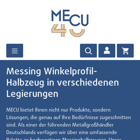
Zum Hauptinhalt springen
Messing Winkelprofil-
Halbzeug in verschiedenen
Legierungen
MECU bietet Ihnen nicht nur Produkte, sondern
Lösungen, die genau auf Ihre Bedürfnisse zugeschnitten
sind. Als einer der führenden Metallgroßhändler
Deutschlands verfügen wir über eine umfassende