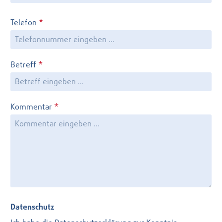
Telefon
*
Betreff
*
Kommentar
*
Datenschutz