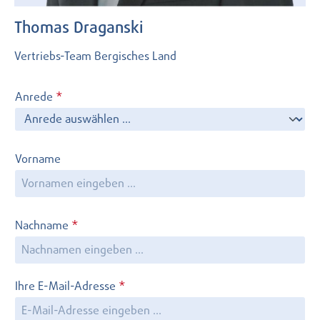
Thomas Draganski
Vertriebs-Team Bergisches Land
Anrede
*
Vorname
Nachname
*
Ihre E-Mail-Adresse
*