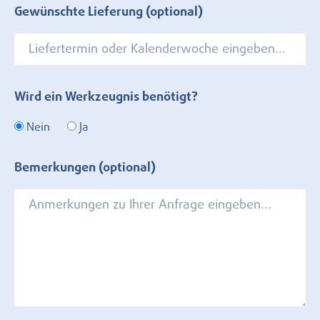
Gewünschte Lieferung (optional)
Wird ein Werkzeugnis benötigt?
Nein
Ja
Bemerkungen (optional)