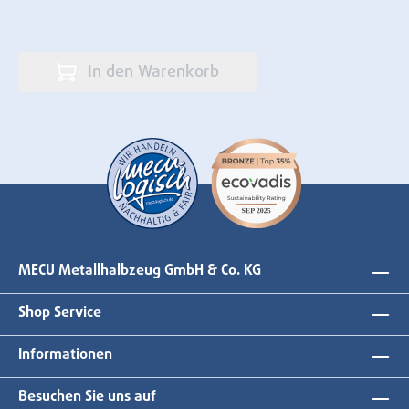
In den Warenkorb
MECU Metallhalbzeug GmbH & Co. KG
Shop Service
Informationen
Besuchen Sie uns auf