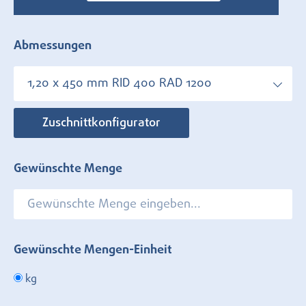
Abmessungen
1,20 x 450 mm RID 400 RAD 1200
Zuschnittkonfigurator
Gewünschte Menge
Gewünschte Mengen-Einheit
kg