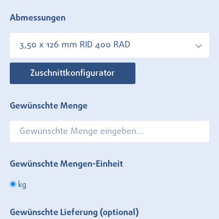
Abmessungen
3,50 x 126 mm RID 400 RAD
Zuschnittkonfigurator
Gewünschte Menge
Gewünschte Mengen-Einheit
kg
Gewünschte Lieferung (optional)