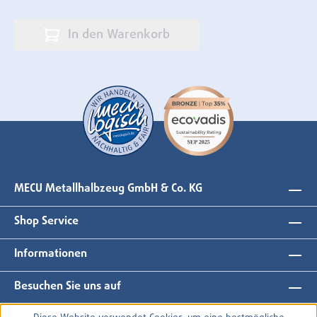
In den Warenkorb
MECU Metallhalbzeug GmbH & Co. KG
Shop Service
Informationen
Besuchen Sie uns auf