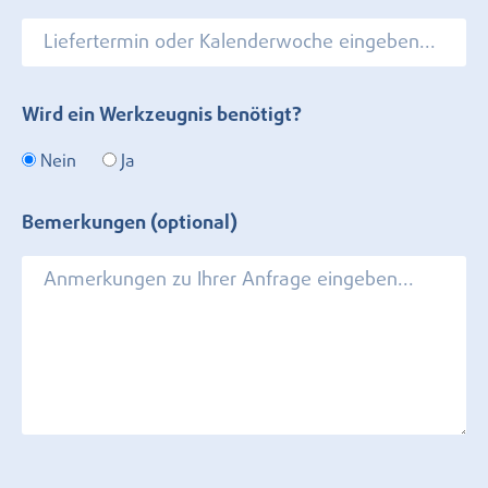
Wird ein Werkzeugnis benötigt?
Nein
Ja
Bemerkungen (optional)