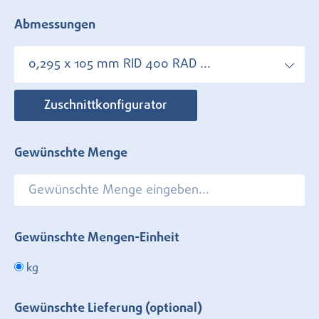
Abmessungen
0,295 x 105 mm RID 400 RAD ...
Zuschnittkonfigurator
Gewünschte Menge
Gewünschte Mengen-Einheit
kg
Gewünschte Lieferung (optional)