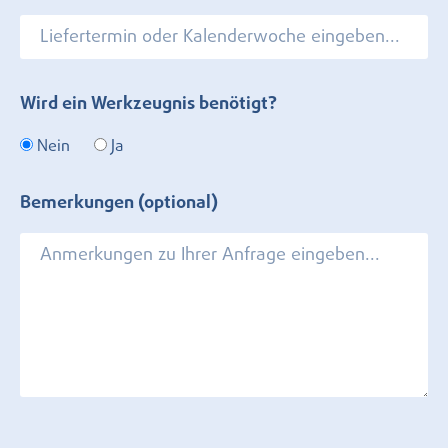
Wird ein Werkzeugnis benötigt?
Nein
Ja
Bemerkungen (optional)