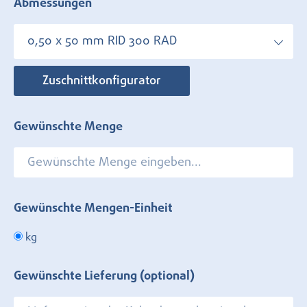
Abmessungen
0,50 x 50 mm RID 300 RAD
Zuschnittkonfigurator
Gewünschte Menge
Gewünschte Mengen-Einheit
kg
Gewünschte Lieferung (optional)