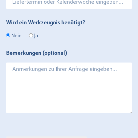
Wird ein Werkzeugnis benötigt?
Nein
Ja
Bemerkungen (optional)