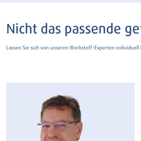
Nicht das passende g
Lassen Sie sich von unseren Werkstoff-Experten individuel