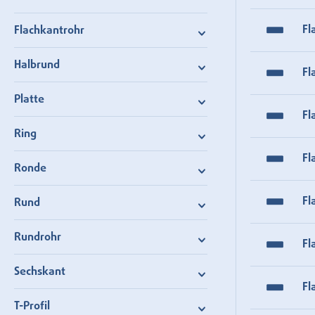
Fl
Flachkantrohr
Halbrund
Fl
Platte
Fl
Ring
Fl
Ronde
Fl
Rund
Rundrohr
Fl
Sechskant
Fl
T-Profil