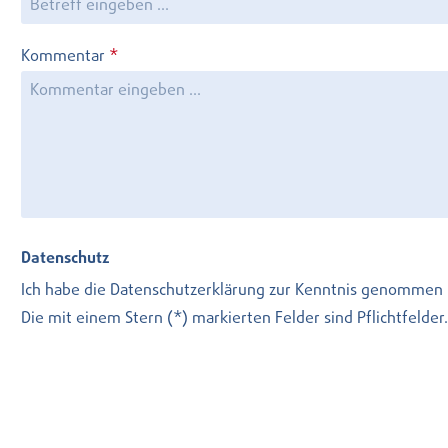
Kommentar
*
Datenschutz
Ich habe die
Datenschutzerklärung
zur Kenntnis genommen 
Die mit einem Stern (*) markierten Felder sind Pflichtfelder.