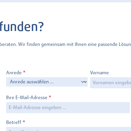
efunden?
l beraten. Wir finden gemeinsam mit Ihnen eine passende Lösun
Anrede
*
Vorname
Ihre E-Mail-Adresse
*
Betreff
*