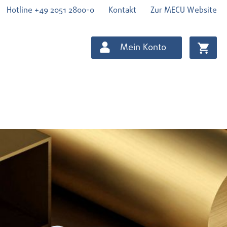
Hotline +49 2051 2800-0
Kontakt
Zur MECU Website
Mein Konto