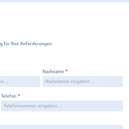
g für Ihre Anforderungen.
Nachname
*
Telefon
*