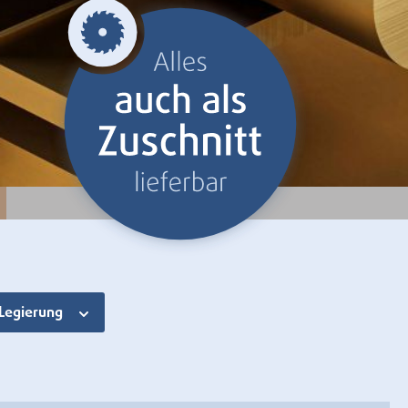
Legierung