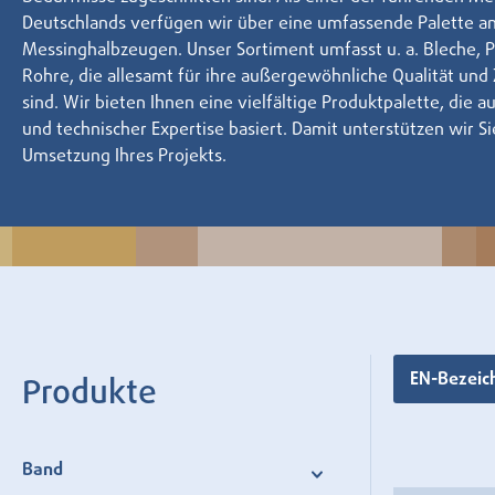
Deutschlands verfügen wir über eine umfassende Palette a
Messinghalbzeugen. Unser Sortiment umfasst u. a. Bleche, P
Rohre, die allesamt für ihre außergewöhnliche Qualität und
sind. Wir bieten Ihnen eine vielfältige Produktpalette, die a
und technischer Expertise basiert. Damit unterstützen wir Si
Umsetzung Ihres Projekts.
EN-Bezei
Produkte
Band