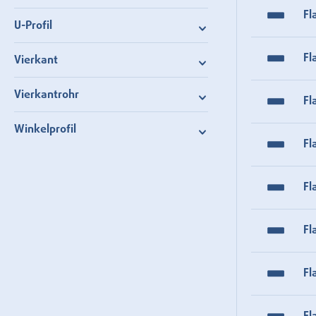
Fl
U-Profil
Fl
Vierkant
Vierkantrohr
Fl
Winkelprofil
Fl
Fl
Fl
Fl