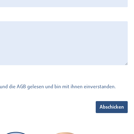
und die
AGB
gelesen und bin mit ihnen einverstanden.
Abschicken