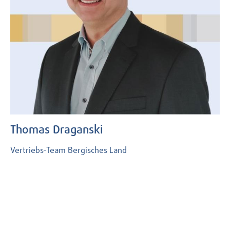
Thomas Draganski
Vertriebs-Team Bergisches Land