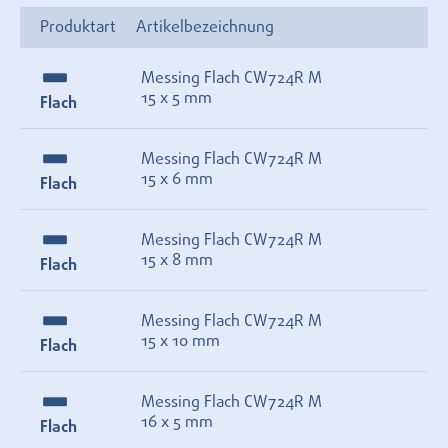
Produktart
Artikelbezeichnung
Messing Flach CW724R M
15 x 5 mm
Flach
Messing Flach CW724R M
15 x 6 mm
Flach
Messing Flach CW724R M
15 x 8 mm
Flach
Messing Flach CW724R M
15 x 10 mm
Flach
Messing Flach CW724R M
16 x 5 mm
Flach