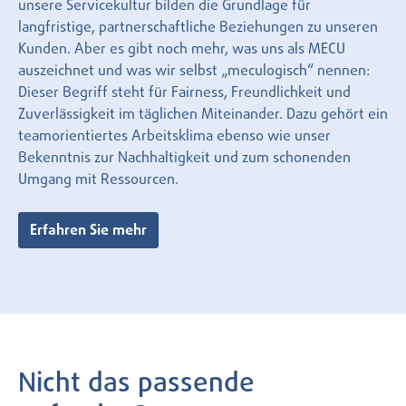
unsere Servicekultur bilden die Grundlage für
langfristige, partnerschaftliche Beziehungen zu unseren
Kunden. Aber es gibt noch mehr, was uns als MECU
auszeichnet und was wir selbst „meculogisch“ nennen:
Dieser Begriff steht für Fairness, Freundlichkeit und
Zuverlässigkeit im täglichen Miteinander. Dazu gehört ein
teamorientiertes Arbeitsklima ebenso wie unser
Bekenntnis zur Nachhaltigkeit und zum schonenden
Umgang mit Ressourcen.
Erfahren Sie mehr
Nicht das passende