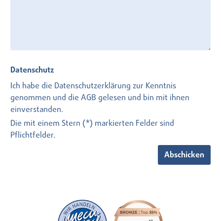
Datenschutz
Ich habe die
Datenschutzerklärung
zur Kenntnis
genommen und die
AGB
gelesen und bin mit ihnen
einverstanden.
Die mit einem Stern (*) markierten Felder sind
Pflichtfelder.
Abschicken