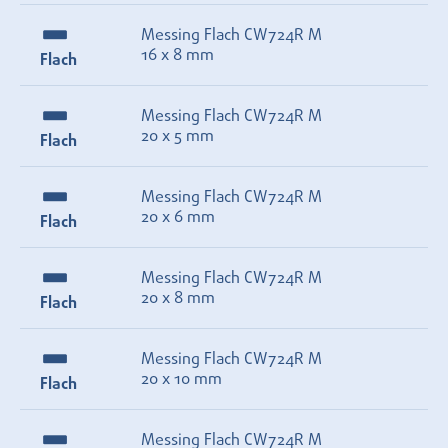
Messing Flach CW724R M
16 x 8 mm
Flach
Messing Flach CW724R M
20 x 5 mm
Flach
Messing Flach CW724R M
20 x 6 mm
Flach
Messing Flach CW724R M
20 x 8 mm
Flach
Messing Flach CW724R M
20 x 10 mm
Flach
Messing Flach CW724R M