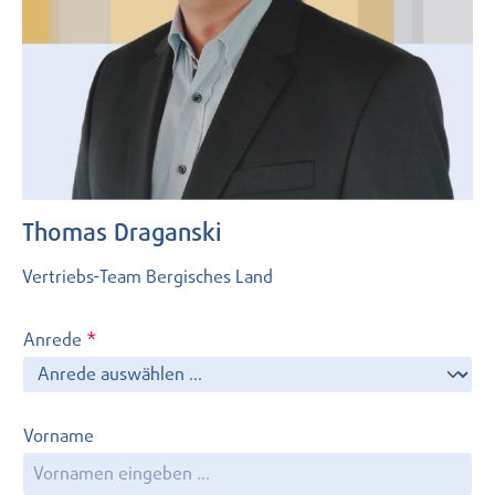
Thomas Draganski
Vertriebs-Team Bergisches Land
Anrede
*
Vorname