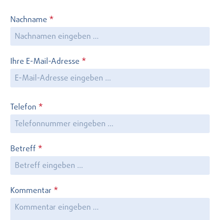
Nachname
*
Ihre E-Mail-Adresse
*
Telefon
*
Betreff
*
Kommentar
*