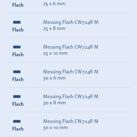
25 x 6 mm
Flach
Messing Flach CW724R M
25 x 8 mm
Flach
Messing Flach CW724R M
25 x 10 mm
Flach
Messing Flach CW724R M
30 x 6 mm
Flach
Messing Flach CW724R M
30 x 8 mm
Flach
Messing Flach CW724R M
30 x 10 mm
Flach