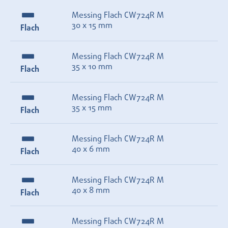
Messing Flach CW724R M
30 x 15 mm
Flach
Messing Flach CW724R M
35 x 10 mm
Flach
Messing Flach CW724R M
35 x 15 mm
Flach
Messing Flach CW724R M
40 x 6 mm
Flach
Messing Flach CW724R M
40 x 8 mm
Flach
Messing Flach CW724R M