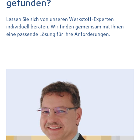
gefunden?
Lassen Sie sich von unseren Werkstoff-Experten
individuell beraten. Wir finden gemeinsam mit Ihnen
eine passende Lösung für Ihre Anforderungen.