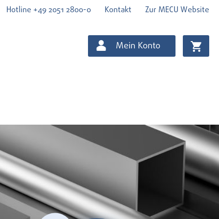
Hotline +49 2051 2800-0
Kontakt
Zur MECU Website
Mein Konto