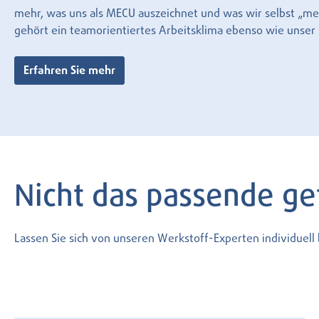
mehr, was uns als MECU auszeichnet und was wir selbst „mecu
gehört ein teamorientiertes Arbeitsklima ebenso wie unse
Erfahren Sie mehr
Nicht das passende g
Lassen Sie sich von unseren Werkstoff-Experten individuel