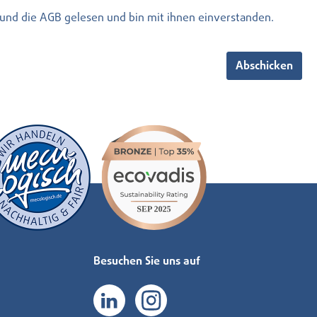
und die
AGB
gelesen und bin mit ihnen einverstanden.
Abschicken
Besuchen Sie uns auf