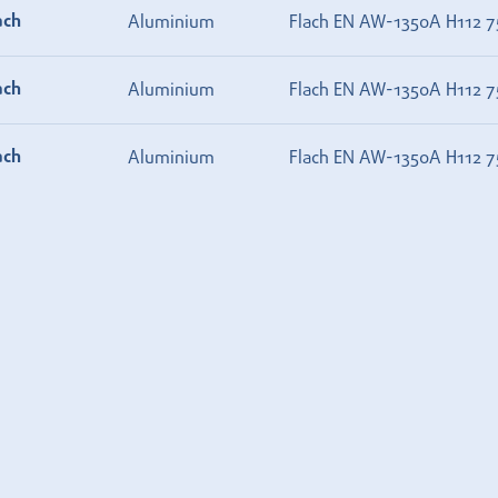
ach
Aluminium
Flach EN AW-1350A H112 7
ach
Aluminium
Flach EN AW-1350A H112 7
ach
Aluminium
Flach EN AW-1350A H112 7