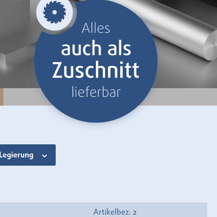
Legierung
Artikelbez. 2