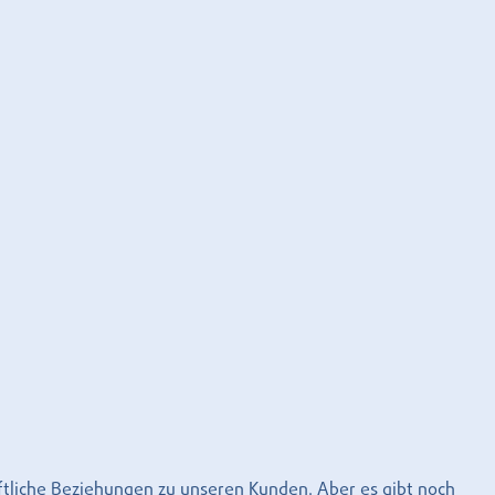
aftliche Beziehungen zu unseren Kunden. Aber es gibt noch