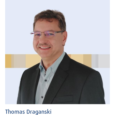
Thomas Draganski