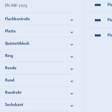
Fl
EN AW-7075
Flachkantrohr
Fl
Platte
Fl
Quintettblech
Ring
Ronde
Rund
Rundrohr
Sechskant