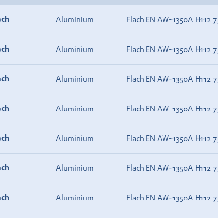
ach
Aluminium
Flach EN AW-1350A H112 7
ach
Aluminium
Flach EN AW-1350A H112 7
ach
Aluminium
Flach EN AW-1350A H112 7
ach
Aluminium
Flach EN AW-1350A H112 7
ach
Aluminium
Flach EN AW-1350A H112 7
ach
Aluminium
Flach EN AW-1350A H112 7
ach
Aluminium
Flach EN AW-1350A H112 7