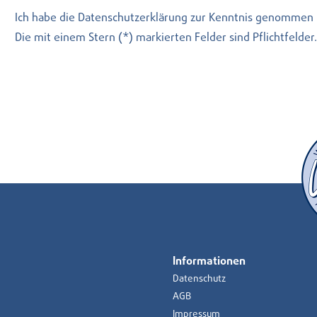
Ich habe die
Datenschutzerklärung
zur Kenntnis genommen 
Die mit einem Stern (*) markierten Felder sind Pflichtfelder.
Informationen
Datenschutz
AGB
Impressum