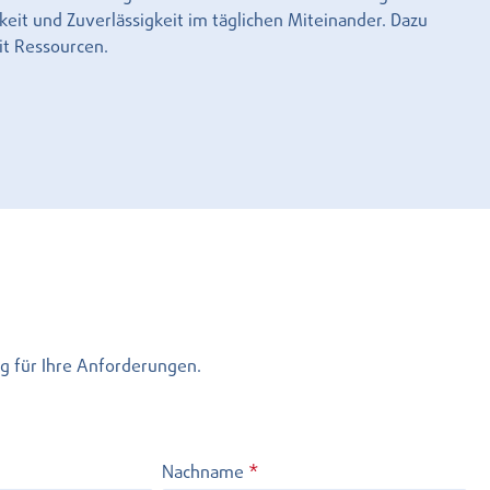
keit und Zuverlässigkeit im täglichen Miteinander. Dazu
it Ressourcen.
g für Ihre Anforderungen.
Nachname
*