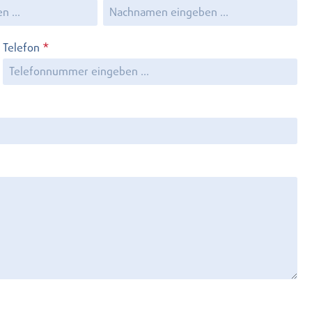
Telefon
*