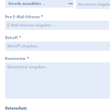
Ihre E-Mail-Adresse
*
Betreff
*
Kommentar
*
Datenschutz