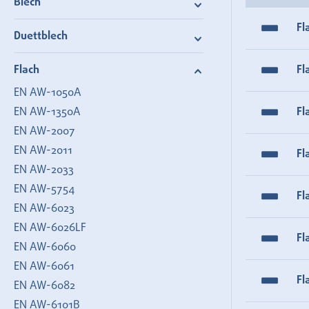
Blech
Fl
Duettblech
Flach
Fl
EN AW-1050A
EN AW-1350A
Fl
EN AW-2007
EN AW-2011
Fl
EN AW-2033
EN AW-5754
Fl
EN AW-6023
EN AW-6026LF
Fl
EN AW-6060
EN AW-6061
Fl
EN AW-6082
EN AW-6101B