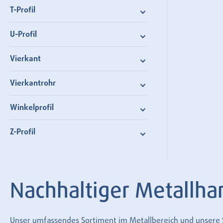
T-Profil
U-Profil
Vierkant
Vierkantrohr
Winkelprofil
Z-Profil
Nachhaltiger Metallha
Unser umfassendes Sortiment im Metallbereich und unsere Se