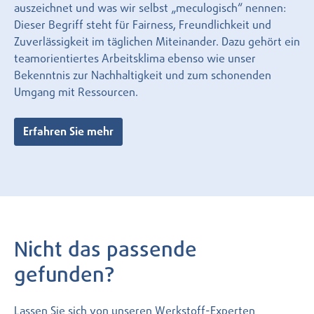
auszeichnet und was wir selbst „meculogisch“ nennen:
Dieser Begriff steht für Fairness, Freundlichkeit und
Zuverlässigkeit im täglichen Miteinander. Dazu gehört ein
teamorientiertes Arbeitsklima ebenso wie unser
Bekenntnis zur Nachhaltigkeit und zum schonenden
Umgang mit Ressourcen.
Erfahren Sie mehr
Nicht das passende
gefunden?
Lassen Sie sich von unseren Werkstoff-Experten