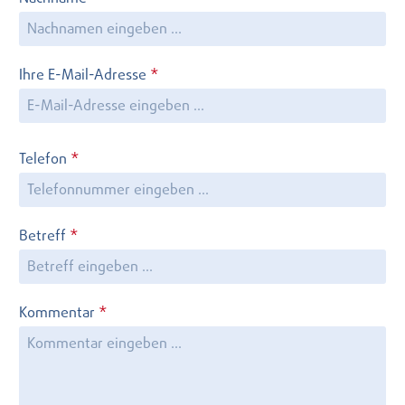
Ihre E-Mail-Adresse
*
Telefon
*
Betreff
*
Kommentar
*