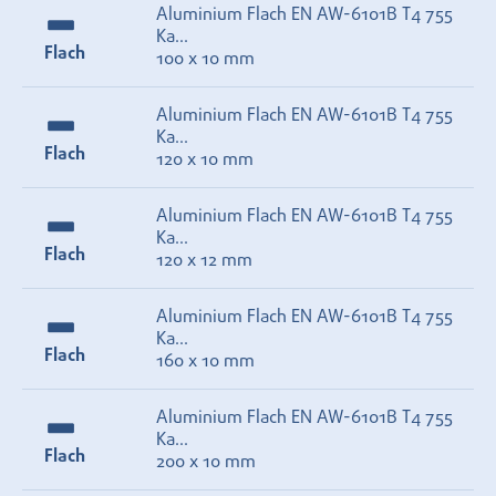
Aluminium Flach EN AW-6101B T4 755
Ka...
Flach
100 x 10 mm
Aluminium Flach EN AW-6101B T4 755
Ka...
Flach
120 x 10 mm
Aluminium Flach EN AW-6101B T4 755
Ka...
Flach
120 x 12 mm
Aluminium Flach EN AW-6101B T4 755
Ka...
Flach
160 x 10 mm
Aluminium Flach EN AW-6101B T4 755
Ka...
Flach
200 x 10 mm