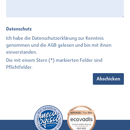
Datenschutz
Ich habe die
Datenschutzerklärung
zur Kenntnis
genommen und die
AGB
gelesen und bin mit ihnen
einverstanden.
Die mit einem Stern (*) markierten Felder sind
Pflichtfelder.
Abschicken