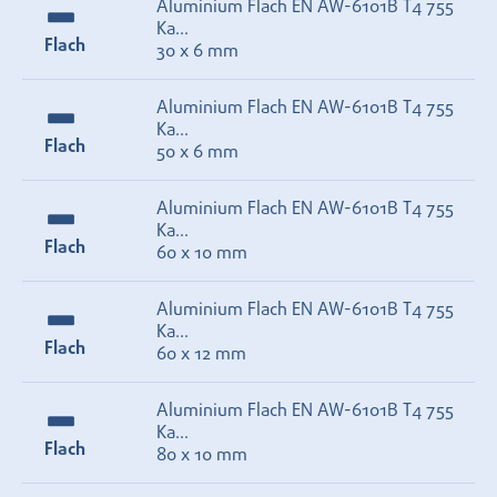
Aluminium Flach EN AW-6101B T4 755
Ka...
Flach
30 x 6 mm
Aluminium Flach EN AW-6101B T4 755
Ka...
Flach
50 x 6 mm
Aluminium Flach EN AW-6101B T4 755
Ka...
Flach
60 x 10 mm
Aluminium Flach EN AW-6101B T4 755
Ka...
Flach
60 x 12 mm
Aluminium Flach EN AW-6101B T4 755
Ka...
Flach
80 x 10 mm