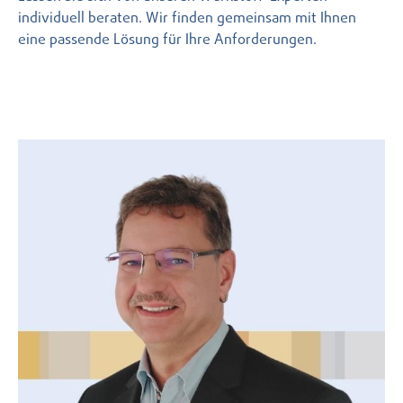
individuell beraten. Wir finden gemeinsam mit Ihnen
eine passende Lösung für Ihre Anforderungen.