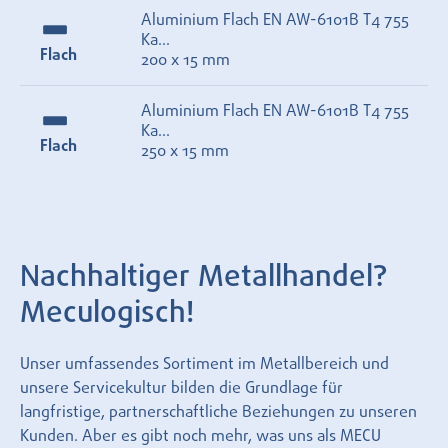
Aluminium Flach EN AW-6101B T4 755
Ka...
Flach
200 x 15 mm
Aluminium Flach EN AW-6101B T4 755
Ka...
Flach
250 x 15 mm
Nachhaltiger Metallhandel?
Meculogisch!
Unser umfassendes Sortiment im Metallbereich und
unsere Servicekultur bilden die Grundlage für
langfristige, partnerschaftliche Beziehungen zu unseren
Kunden. Aber es gibt noch mehr, was uns als MECU