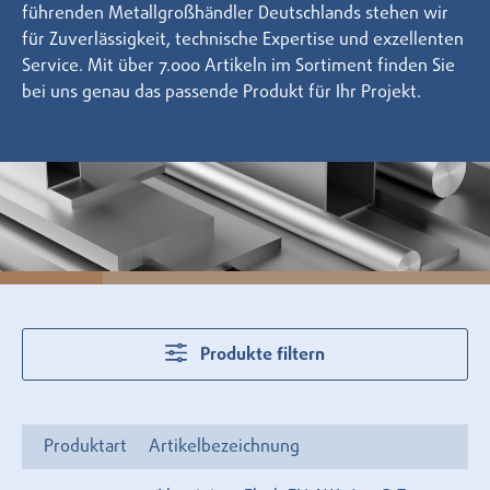
führenden Metallgroßhändler Deutschlands stehen wir
für Zuverlässigkeit, technische Expertise und exzellenten
Service. Mit über 7.000 Artikeln im Sortiment finden Sie
bei uns genau das passende Produkt für Ihr Projekt.
Produkte filtern
Produktart
Artikelbezeichnung