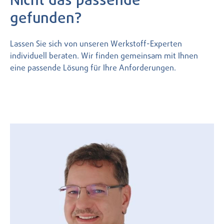
Nicht das passende
gefunden?
Lassen Sie sich von unseren Werkstoff-Experten
individuell beraten. Wir finden gemeinsam mit Ihnen
eine passende Lösung für Ihre Anforderungen.