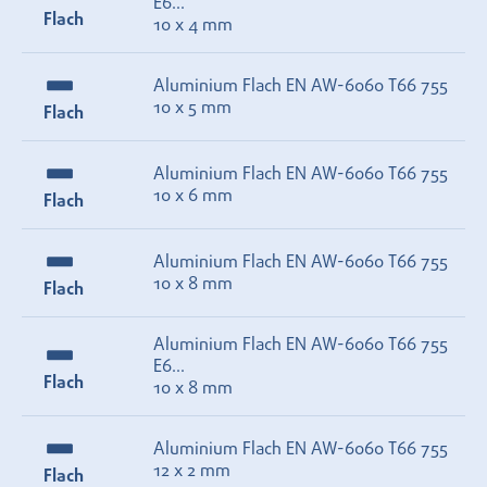
E6...
Flach
10 x 4 mm
Aluminium Flach EN AW-6060 T66 755
10 x 5 mm
Flach
Aluminium Flach EN AW-6060 T66 755
10 x 6 mm
Flach
Aluminium Flach EN AW-6060 T66 755
10 x 8 mm
Flach
Aluminium Flach EN AW-6060 T66 755
E6...
Flach
10 x 8 mm
Aluminium Flach EN AW-6060 T66 755
12 x 2 mm
Flach