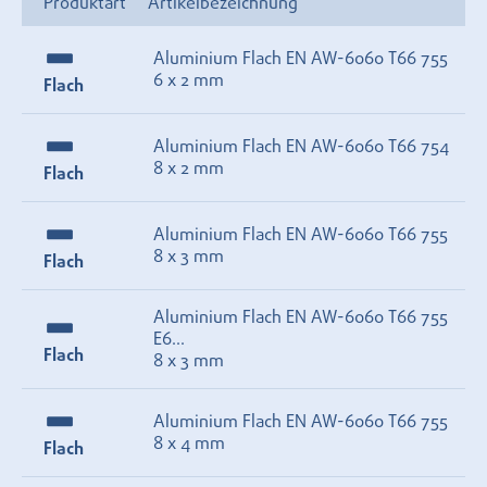
Produktart
Artikelbezeichnung
Aluminium Flach EN AW-6060 T66 755
6 x 2 mm
Flach
Aluminium Flach EN AW-6060 T66 754
8 x 2 mm
Flach
Aluminium Flach EN AW-6060 T66 755
8 x 3 mm
Flach
Aluminium Flach EN AW-6060 T66 755
E6...
Flach
8 x 3 mm
Aluminium Flach EN AW-6060 T66 755
8 x 4 mm
Flach