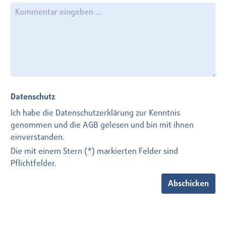
Datenschutz
Ich habe die
Datenschutzerklärung
zur Kenntnis
genommen und die
AGB
gelesen und bin mit ihnen
einverstanden.
Die mit einem Stern (*) markierten Felder sind
Pflichtfelder.
Abschicken