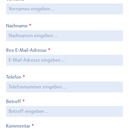
Nachname
*
Ihre E-Mail-Adresse
*
Telefon
*
Betreff
*
Kommentar
*