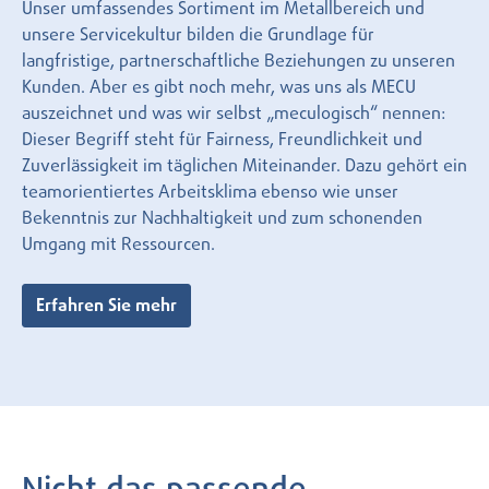
Unser umfassendes Sortiment im Metallbereich und
unsere Servicekultur bilden die Grundlage für
langfristige, partnerschaftliche Beziehungen zu unseren
Kunden. Aber es gibt noch mehr, was uns als MECU
auszeichnet und was wir selbst „meculogisch“ nennen:
Dieser Begriff steht für Fairness, Freundlichkeit und
Zuverlässigkeit im täglichen Miteinander. Dazu gehört ein
teamorientiertes Arbeitsklima ebenso wie unser
Bekenntnis zur Nachhaltigkeit und zum schonenden
Umgang mit Ressourcen.
Erfahren Sie mehr