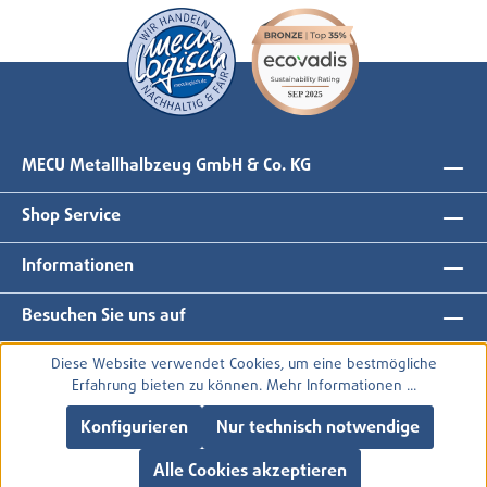
MECU Metallhalbzeug GmbH & Co. KG
Shop Service
Informationen
Besuchen Sie uns auf
Diese Website verwendet Cookies, um eine bestmögliche
Erfahrung bieten zu können.
Mehr Informationen ...
Konfigurieren
Nur technisch notwendige
Alle Cookies akzeptieren