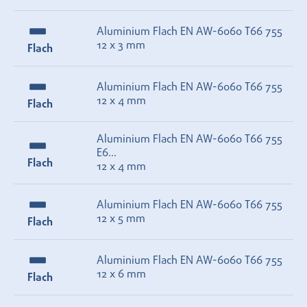
Aluminium Flach EN AW-6060 T66 755
12 x 3 mm
Flach
Aluminium Flach EN AW-6060 T66 755
12 x 4 mm
Flach
Aluminium Flach EN AW-6060 T66 755
E6...
Flach
12 x 4 mm
Aluminium Flach EN AW-6060 T66 755
12 x 5 mm
Flach
Aluminium Flach EN AW-6060 T66 755
12 x 6 mm
Flach