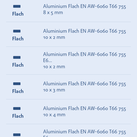
Aluminium Flach EN AW-6060 T66 755
8 x 5 mm
Flach
Aluminium Flach EN AW-6060 T66 755
10 x 2 mm
Flach
Aluminium Flach EN AW-6060 T66 755
E6...
Flach
10 x 2 mm
Aluminium Flach EN AW-6060 T66 755
10 x 3 mm
Flach
Aluminium Flach EN AW-6060 T66 755
10 x 4 mm
Flach
Aluminium Flach EN AW-6060 T66 755